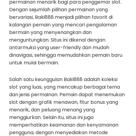
permainan menarik bagi para penggemar slot.
Dengan sejumlah pilihan permainan yang
bervariasi, Baki888 menjadi pilihan favorit di
kalangan pemain yang mencari pengalaman
bermain yang menyenangkan dan
menguntungkan. Situs ini dikenal dengan
antarmuka yang user-friendly dan mudah
dinavigasi, sehingga memudahkan pemain baru
untuk mulai bermain.
Salah satu keunggulan Baki888 adalah koleksi
slot yang luas, yang mencakup berbagai tema
dan jenis permainan. Pemain dapat menemukan
slot dengan grafik menawan, fitur bonus yang
menarik, dan peluang menang yang
menggiurkan. Selain itu, situs ini juga
memperhatikan keamanan dan kenyamanan
pengguna, dengan menyediakan metode