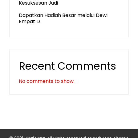
Kesuksesan Judi
Dapatkan Hadiah Besar melalui Dewi
Empat D
Recent Comments
No comments to show.