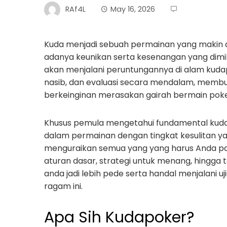
RAf4L
May 16, 2026
Kuda menjadi sebuah permainan yang makin di
adanya keunikan serta kesenangan yang dimi
akan menjalani peruntungannya di alam kuda
nasib, dan evaluasi secara mendalam, membua
berkeinginan merasakan gairah bermain poker
Khusus pemula mengetahui fundamental kud
dalam permainan dengan tingkat kesulitan yang 
menguraikan semua yang yang harus Anda pa
aturan dasar, strategi untuk menang, hingga
anda jadi lebih pede serta handal menjalani 
ragam ini.
Apa Sih Kudapoker?