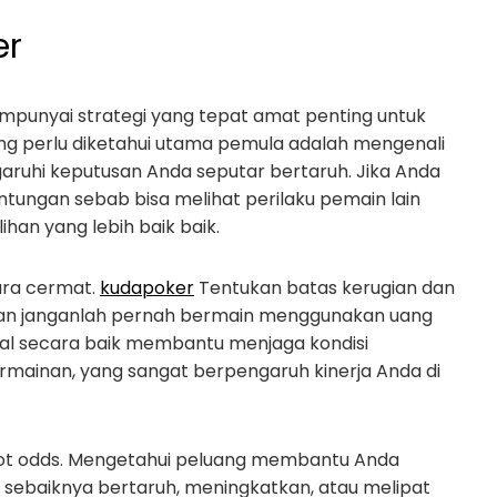
er
punyai strategi yang tepat amat penting untuk
ang perlu diketahui utama pemula adalah mengenali
aruhi keputusan Anda seputar bertaruh. Jika Anda
untungan sebab bisa melihat perilaku pemain lain
ihan yang lebih baik baik.
ara cermat.
kudapoker
Tentukan batas kerugian dan
an janganlah pernah bermain menggunakan uang
al secara baik membantu menjaga kondisi
rmainan, yang sangat berpengaruh kinerja Anda di
 pot odds. Mengetahui peluang membantu Anda
 sebaiknya bertaruh, meningkatkan, atau melipat