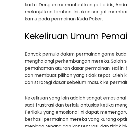
kartu. Dengan memanfaatkan pot odds, Anda 
melanjutkan taruhan. Ini akan sangat mem
kamu pada permainan Kuda Poker.
Kekeliruan Umum Pema
Banyak pemula dalam permainan game kuda p
menghalangi perkembangan mereka. Salah sat
pemahaman aturan dasar permainan. Hal ini
dan membuat pilihan yang tidak tepat. Oleh k
dan strategi dasar sebelum masuk ke permai
Kekeliruan yang lain adalah sangat emosiona
saat frustrasi dan terlalu antusias ketika m
Perilaku yang emosional ini dapat memengaruh
berhasil permainan mereka yang kurang opti
menjaga tenang dan konsentrasi, dan tidak b