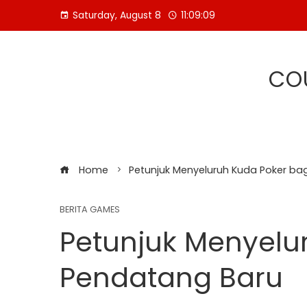
Skip
Saturday, August 8
11:09:09
to
content
CO
Home
Petunjuk Menyeluruh Kuda Poker ba
BERITA GAMES
Petunjuk Menyelu
Pendatang Baru