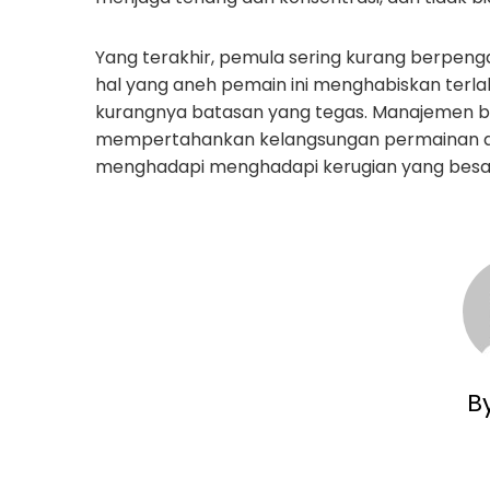
Yang terakhir, pemula sering kurang berpen
hal yang aneh pemain ini menghabiskan terla
kurangnya batasan yang tegas. Manajemen ban
mempertahankan kelangsungan permainan d
menghadapi menghadapi kerugian yang besa
B