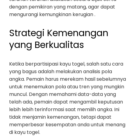
dengan pemikiran yang matang, agar dapat
mengurangi kemungkinan kerugian .
Strategi Kemenangan
yang Berkualitas
Ketika berpartisipasi kayu togel, salah satu cara
yang bagus adalah melakukan analisis pola
angka. Pemain harus merekam hasil sebelumnya
untuk menemukan pola atau tren yang mungkin
muncul. Dengan memahami data-data yang
telah ada, pemain dapat mengambil keputusan
lebih lebih terinformasi saat memilih angka. Ini
tidak menjamin kemenangan, tetapi dapat
memperbesar kesempatan anda untuk menang
di kayu togel.