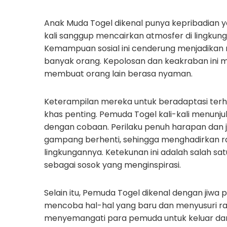
Anak Muda Togel dikenal punya kepribadian y
kali sanggup mencairkan atmosfer di lingkung
Kemampuan sosial ini cenderung menjadikan m
banyak orang. Kepolosan dan keakraban ini me
membuat orang lain berasa nyaman.
Keterampilan mereka untuk beradaptasi terha
khas penting. Pemuda Togel kali-kali menunju
dengan cobaan. Perilaku penuh harapan dan j
gampang berhenti, sehingga menghadirkan ra
lingkungannya. Ketekunan ini adalah salah sa
sebagai sosok yang menginspirasi.
Selain itu, Pemuda Togel dikenal dengan jiwa 
mencoba hal-hal yang baru dan menyusuri ra
menyemangati para pemuda untuk keluar dari