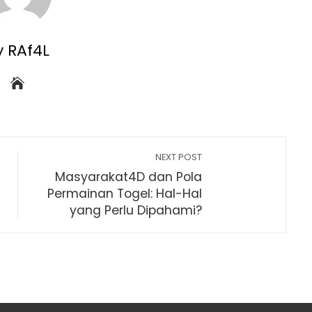
y RAf4L
NEXT POST
Masyarakat4D dan Pola
Permainan Togel: Hal-Hal
yang Perlu Dipahami?