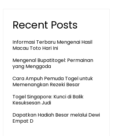
Recent Posts
Informasi Terbaru Mengenai Hasil
Macau Toto Hari Ini
Mengenal Bupatitogel: Permainan
yang Menggoda
Cara Ampuh Pemuda Togel untuk
Memenangkan Rezeki Besar
Togel Singapore: Kunci di Balik
Kesuksesan Judi
Dapatkan Hadiah Besar melalui Dewi
Empat D