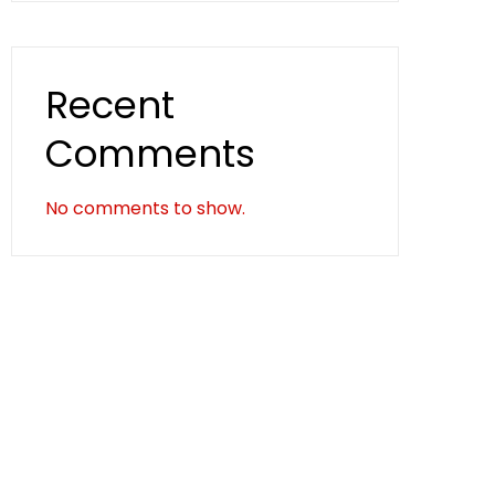
Recent
Comments
No comments to show.