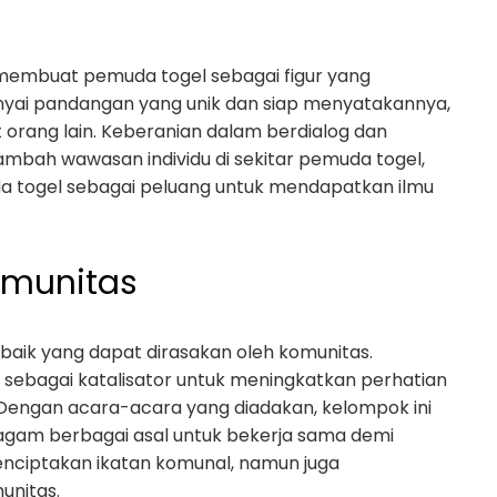
 membuat pemuda togel sebagai figur yang
i pandangan yang unik dan siap menyatakannya,
rang lain. Keberanian dalam berdialog dan
ambah wawasan individu di sekitar pemuda togel,
 togel sebagai peluang untuk mendapatkan ilmu
omunitas
ik yang dapat dirasakan oleh komunitas.
i sebagai katalisator untuk meningkatkan perhatian
. Dengan acara-acara yang diadakan, kelompok ini
am berbagai asal untuk bekerja sama demi
enciptakan ikatan komunal, namun juga
unitas.