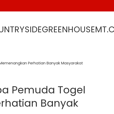
UNTRYSIDEGREENHOUSEMT.
 Memenangkan Perhatian Banyak Masyarakat
pa Pemuda Togel
hatian Banyak