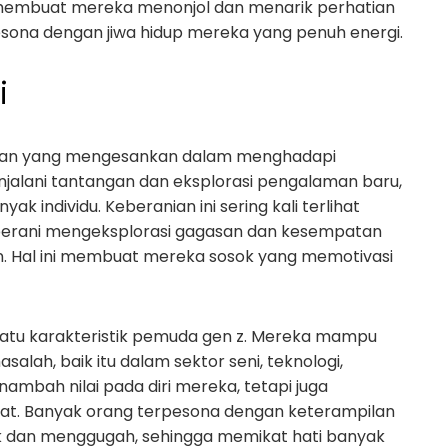
membuat mereka menonjol dan menarik perhatian
esona dengan jiwa hidup mereka yang penuh energi.
i
uhan yang mengesankan dalam menghadapi
njalani tantangan dan eksplorasi pengalaman baru,
k individu. Keberanian ini sering kali terlihat
a berani mengeksplorasi gagasan dan kesempatan
n. Hal ini membuat mereka sosok yang memotivasi
h satu karakteristik pemuda gen z. Mereka mampu
salah, baik itu dalam sektor seni, teknologi,
nambah nilai pada diri mereka, tetapi juga
t. Banyak orang terpesona dengan keterampilan
k dan menggugah, sehingga memikat hati banyak