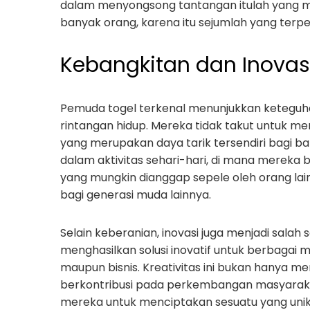
dalam menyongsong tantangan itulah yang 
banyak orang, karena itu sejumlah yang terp
Kebangkitan dan Inovas
Pemuda togel terkenal menunjukkan keteg
rintangan hidup. Mereka tidak takut untuk me
yang merupakan daya tarik tersendiri bagi banya
dalam aktivitas sehari-hari, di mana merek
yang mungkin dianggap sepele oleh orang lai
bagi generasi muda lainnya.
Selain keberanian, inovasi juga menjadi sala
menghasilkan solusi inovatif untuk berbagai ma
maupun bisnis. Kreativitas ini bukan hanya me
berkontribusi pada perkembangan masyaraka
mereka untuk menciptakan sesuatu yang uni