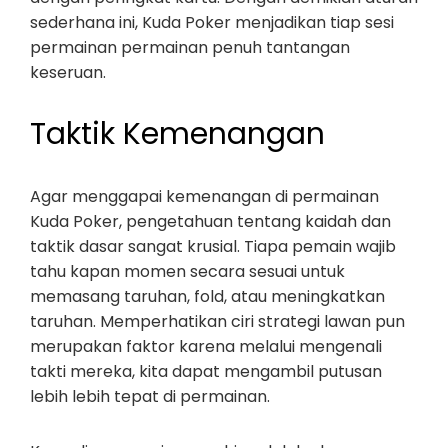
sederhana ini, Kuda Poker menjadikan tiap sesi
permainan permainan penuh tantangan
keseruan.
Taktik Kemenangan
Agar menggapai kemenangan di permainan
Kuda Poker, pengetahuan tentang kaidah dan
taktik dasar sangat krusial. Tiapa pemain wajib
tahu kapan momen secara sesuai untuk
memasang taruhan, fold, atau meningkatkan
taruhan. Memperhatikan ciri strategi lawan pun
merupakan faktor karena melalui mengenali
takti mereka, kita dapat mengambil putusan
lebih lebih tepat di permainan.