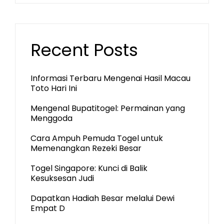
Recent Posts
Informasi Terbaru Mengenai Hasil Macau
Toto Hari Ini
Mengenal Bupatitogel: Permainan yang
Menggoda
Cara Ampuh Pemuda Togel untuk
Memenangkan Rezeki Besar
Togel Singapore: Kunci di Balik
Kesuksesan Judi
Dapatkan Hadiah Besar melalui Dewi
Empat D