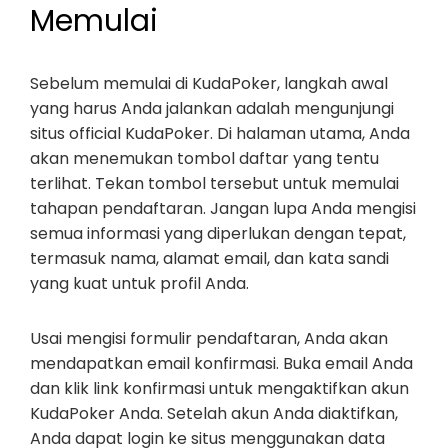
Memulai
Sebelum memulai di KudaPoker, langkah awal
yang harus Anda jalankan adalah mengunjungi
situs official KudaPoker. Di halaman utama, Anda
akan menemukan tombol daftar yang tentu
terlihat. Tekan tombol tersebut untuk memulai
tahapan pendaftaran. Jangan lupa Anda mengisi
semua informasi yang diperlukan dengan tepat,
termasuk nama, alamat email, dan kata sandi
yang kuat untuk profil Anda.
Usai mengisi formulir pendaftaran, Anda akan
mendapatkan email konfirmasi. Buka email Anda
dan klik link konfirmasi untuk mengaktifkan akun
KudaPoker Anda. Setelah akun Anda diaktifkan,
Anda dapat login ke situs menggunakan data