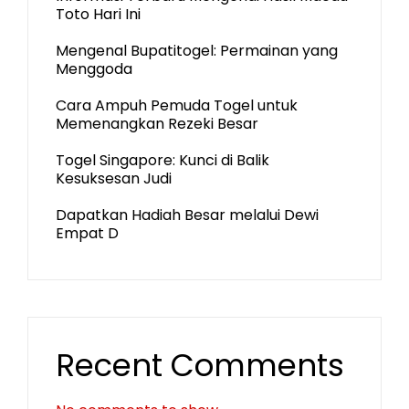
Toto Hari Ini
Mengenal Bupatitogel: Permainan yang
Menggoda
Cara Ampuh Pemuda Togel untuk
Memenangkan Rezeki Besar
Togel Singapore: Kunci di Balik
Kesuksesan Judi
Dapatkan Hadiah Besar melalui Dewi
Empat D
Recent Comments