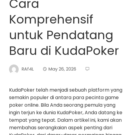
Cara
Komprehensif
untuk Pendatang
Baru di KudaPoker
RAf4L
May 26, 2026
KudaPoker telah menjadi sebuah platform yang
semakin populer di antara para pecinta game
poker online. Bila Anda seorang pemula yang
ingin terjun ke dunia KudaPoker, Anda datang ke
tempat yang tepat. Dalam artikel ini, kami akan
membahas serangkaian aspek penting dari