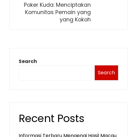
Poker Kuda: Menciptakan
Komunitas Pemain yang
yang Kokoh
Search
Search
Recent Posts
Informasi Terbaru Mengenai Hasil Macau