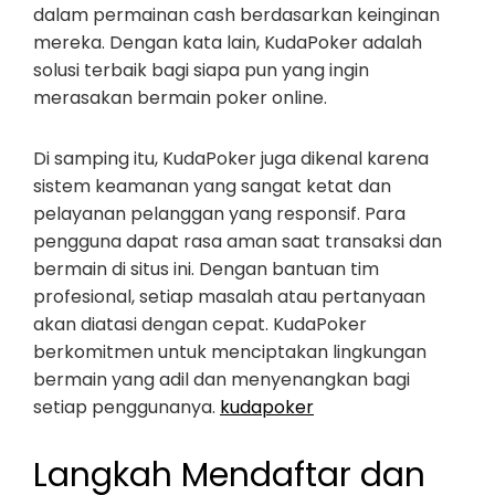
dalam permainan cash berdasarkan keinginan
mereka. Dengan kata lain, KudaPoker adalah
solusi terbaik bagi siapa pun yang ingin
merasakan bermain poker online.
Di samping itu, KudaPoker juga dikenal karena
sistem keamanan yang sangat ketat dan
pelayanan pelanggan yang responsif. Para
pengguna dapat rasa aman saat transaksi dan
bermain di situs ini. Dengan bantuan tim
profesional, setiap masalah atau pertanyaan
akan diatasi dengan cepat. KudaPoker
berkomitmen untuk menciptakan lingkungan
bermain yang adil dan menyenangkan bagi
setiap penggunanya.
kudapoker
Langkah Mendaftar dan