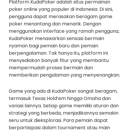
Platform KudaPoker adalah situs permainan
poker online yang populer di Indonesia. Di sini,
pengguna dapat merasakan beragam game
poker menantang dan menarik. Dengan
menggunakan interface yang ramah pengguna,
KudaPoker menawarkan sensasi bermain
nyaman bagi pemain baru dan pemain
berpengalaman. Tak hanya itu, platform ini
menyediakan banyak fitur yang membantu
mempermudah proses bermain dan
memberikan pengalaman yang menyenangkan.
Game yang ada di KudaPoker sangat beragam,
termasuk Texas Hold’em hingga Omaha dan
variasi lainnya. Setiap game memiliki aturan dan
strategi yang berbeda, menjadikannya semakin
seru untuk dieksplorasi. Para pemain dapat
berpartisipasi dalam tournament atau main