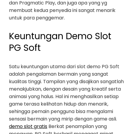
dan Pragmatic Play, dan juga apa yang yg
membuat kedua penyedia ini sangat menarik
untuk para penggemar.
Keuntungan Demo Slot
PG Soft
Satu keuntungan utama dari slot demo PG Soft
adalah pengalaman bermain yang sangat
kualitas tinggi. Tampilan yang disajikan sangatlah
menakjubkan, dengan desain yang kreatif serta
animasi yang halus. Hal ini menghasilkan setiap
game terasa kelihatan hidup dan menarik,
sehingga pemain pengguna bisa mengalami
sensasi bermain yang mirip dengan game asli.
demo slot gratis
Berkat penampilan yang
menawan, PG Soft berhasil menggaet minat