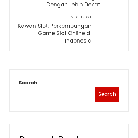
Dengan Lebih Dekat
NEXT POST
Kawan Slot: Perkembangan
Game Slot Online di
Indonesia
Search
Search