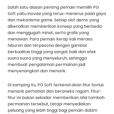
Salah satu alasan penting pemain memilih PG
Soft yaitu inovasi yang terus-menerus pada gaya
dan mekanisme game. Setiap slot demo yang
dikenalkan memberikan konsep yang berbeda
dan menggugah minat, serta grafis yang
menawan. Para pemain kerap kali merasa
hiburan dan terpesona dengan gambar
berkualitas tinggi yang sangat baik dan efek
suara suara yang menyeluruh, sehingga
membuat pengalaman permainan jadi
menyenangkan dan menarik.
Di samping itu, PG Soft terkenal akan fitur bonus
menarik perhatian dan beraneka ragam. Fitur-
fitur ini bukan sekadar memberikan nilai tambah
permainan tersebut, tetapi menyediakan
peluang yang lebih tinggi bagi pemain dalam