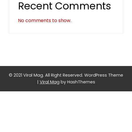
Recent Comments
No comments to show.
© 2021 Viral Mag. All Right Reserved.
WordPress Theme
|
Viral Mag
by HashThemes