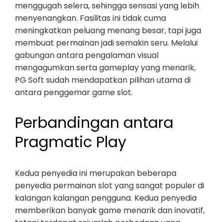
menggugah selera, sehingga sensasi yang lebih
menyenangkan. Fasilitas ini tidak cuma
meningkatkan peluang menang besar, tapi juga
membuat permainan jadi semakin seru. Melalui
gabungan antara pengalaman visual
mengagumkan serta gameplay yang menarik,
PG Soft sudah mendapatkan pilihan utama di
antara penggemar game slot.
Perbandingan antara
Pragmatic Play
Kedua penyedia ini merupakan beberapa
penyedia permainan slot yang sangat populer di
kalangan kalangan pengguna. Kedua penyedia
memberikan banyak game menarik dan inovatif,