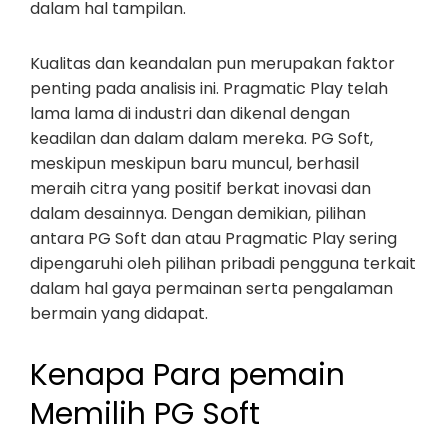
dalam hal tampilan.
Kualitas dan keandalan pun merupakan faktor
penting pada analisis ini. Pragmatic Play telah
lama lama di industri dan dikenal dengan
keadilan dan dalam dalam mereka. PG Soft,
meskipun meskipun baru muncul, berhasil
meraih citra yang positif berkat inovasi dan
dalam desainnya. Dengan demikian, pilihan
antara PG Soft dan atau Pragmatic Play sering
dipengaruhi oleh pilihan pribadi pengguna terkait
dalam hal gaya permainan serta pengalaman
bermain yang didapat.
Kenapa Para pemain
Memilih PG Soft