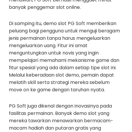
banyak penggemar slot online.
Di samping itu, demo slot PG Soft memberikan
peluang bagi pengguna untuk menguji beragam
jenis permainan tanpa harus mengeluarkan
mengeluarkan uang. Fitur ini amat
menguntungkan untuk novis yang ingin
mempelajari memahami mekanisme game dan
fitur spesial yang ada dalam setiap tipe slot ini.
Melalui keberadaan slot demo, pemain dapat
melatih skill serta strategi mereka sebelum
move on ke game dengan taruhan nyata.
PG Soft juga dikenal dengan inovasinya pada
fasilitas permainan. Banyak demo slot yang
mereka tawarkan menawarkan bermacam-
macam hadiah dan putaran gratis yang