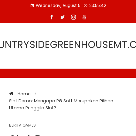
Skip
Wednesday, August 5
23:55:42
to
content
UNTRYSIDEGREENHOUSEMT.
Home
Slot Demo: Mengapa PG Soft Merupakan Pilihan
Utama Penggila Slot?
BERITA GAMES