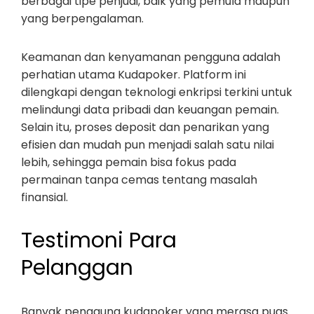
berbagai tipe penjudi, baik yang pemula maupun
yang berpengalaman.
Keamanan dan kenyamanan pengguna adalah
perhatian utama Kudapoker. Platform ini
dilengkapi dengan teknologi enkripsi terkini untuk
melindungi data pribadi dan keuangan pemain.
Selain itu, proses deposit dan penarikan yang
efisien dan mudah pun menjadi salah satu nilai
lebih, sehingga pemain bisa fokus pada
permainan tanpa cemas tentang masalah
finansial.
Testimoni Para
Pelanggan
Banyak pengguna kudapoker yang merasa puas