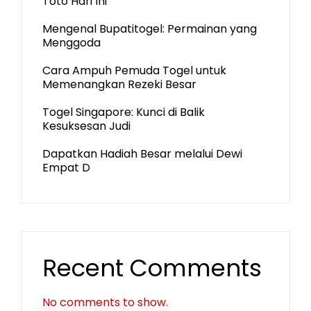
Toto Hari Ini
Mengenal Bupatitogel: Permainan yang
Menggoda
Cara Ampuh Pemuda Togel untuk
Memenangkan Rezeki Besar
Togel Singapore: Kunci di Balik
Kesuksesan Judi
Dapatkan Hadiah Besar melalui Dewi
Empat D
Recent Comments
No comments to show.