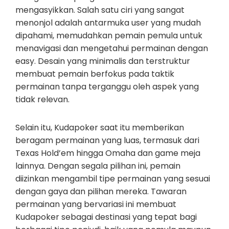
mengasyikkan. Salah satu ciri yang sangat
menonjol adalah antarmuka user yang mudah
dipahami, memudahkan pemain pemula untuk
menavigasi dan mengetahui permainan dengan
easy. Desain yang minimalis dan terstruktur
membuat pemain berfokus pada taktik
permainan tanpa terganggu oleh aspek yang
tidak relevan.
Selain itu, Kudapoker saat itu memberikan
beragam permainan yang luas, termasuk dari
Texas Hold’em hingga Omaha dan game meja
lainnya. Dengan segala pilihan ini, pemain
diizinkan mengambil tipe permainan yang sesuai
dengan gaya dan pilihan mereka. Tawaran
permainan yang bervariasi ini membuat
Kudapoker sebagai destinasi yang tepat bagi