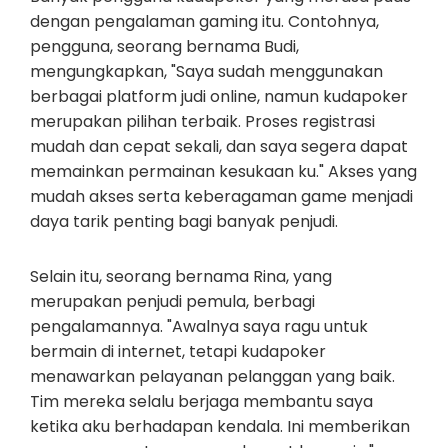
dengan pengalaman gaming itu. Contohnya,
pengguna, seorang bernama Budi,
mengungkapkan, "Saya sudah menggunakan
berbagai platform judi online, namun kudapoker
merupakan pilihan terbaik. Proses registrasi
mudah dan cepat sekali, dan saya segera dapat
memainkan permainan kesukaan ku." Akses yang
mudah akses serta keberagaman game menjadi
daya tarik penting bagi banyak penjudi.
Selain itu, seorang bernama Rina, yang
merupakan penjudi pemula, berbagi
pengalamannya. "Awalnya saya ragu untuk
bermain di internet, tetapi kudapoker
menawarkan pelayanan pelanggan yang baik.
Tim mereka selalu berjaga membantu saya
ketika aku berhadapan kendala. Ini memberikan