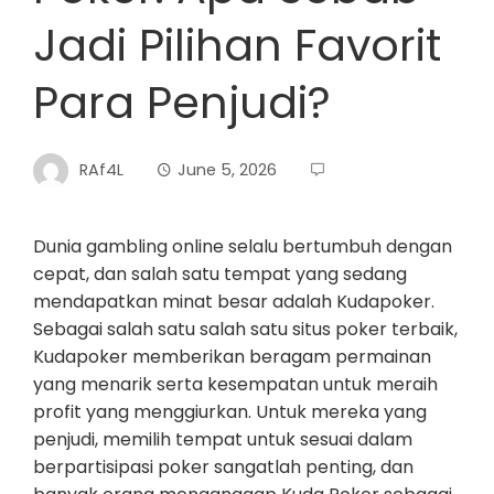
Jadi Pilihan Favorit
Para Penjudi?
RAf4L
June 5, 2026
Dunia gambling online selalu bertumbuh dengan
cepat, dan salah satu tempat yang sedang
mendapatkan minat besar adalah Kudapoker.
Sebagai salah satu salah satu situs poker terbaik,
Kudapoker memberikan beragam permainan
yang menarik serta kesempatan untuk meraih
profit yang menggiurkan. Untuk mereka yang
penjudi, memilih tempat untuk sesuai dalam
berpartisipasi poker sangatlah penting, dan