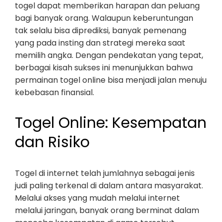
togel dapat memberikan harapan dan peluang
bagi banyak orang. Walaupun keberuntungan
tak selalu bisa diprediksi, banyak pemenang
yang pada insting dan strategi mereka saat
memilih angka. Dengan pendekatan yang tepat,
berbagai kisah sukses ini menunjukkan bahwa
permainan togel online bisa menjadi jalan menuju
kebebasan finansial.
Togel Online: Kesempatan
dan Risiko
Togel di internet telah jumlahnya sebagai jenis
judi paling terkenal di dalam antara masyarakat.
Melalui akses yang mudah melalui internet
melalui jaringan, banyak orang berminat dalam