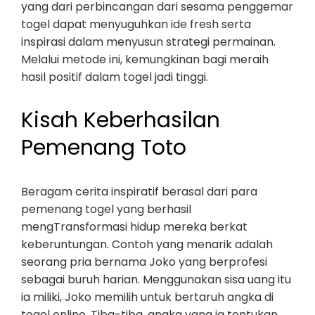
yang dari perbincangan dari sesama penggemar
togel dapat menyuguhkan ide fresh serta
inspirasi dalam menyusun strategi permainan.
Melalui metode ini, kemungkinan bagi meraih
hasil positif dalam togel jadi tinggi.
Kisah Keberhasilan
Pemenang Toto
Beragam cerita inspiratif berasal dari para
pemenang togel yang berhasil
mengTransformasi hidup mereka berkat
keberuntungan. Contoh yang menarik adalah
seorang pria bernama Joko yang berprofesi
sebagai buruh harian. Menggunakan sisa uang itu
ia miliki, Joko memilih untuk bertaruh angka di
togel online. Tiba-tiba, angka yang ia tentukan