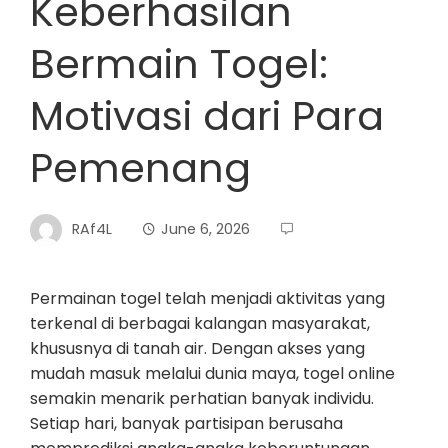
Keberhasilan
Bermain Togel:
Motivasi dari Para
Pemenang
RAf4L
June 6, 2026
Permainan togel telah menjadi aktivitas yang
terkenal di berbagai kalangan masyarakat,
khususnya di tanah air. Dengan akses yang
mudah masuk melalui dunia maya, togel online
semakin menarik perhatian banyak individu.
Setiap hari, banyak partisipan berusaha