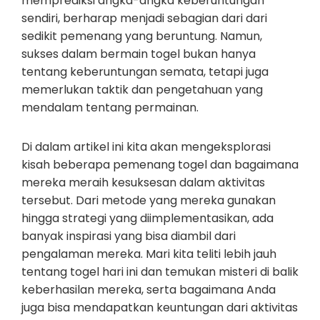
memprediksi angka-angka keberuntungan
sendiri, berharap menjadi sebagian dari dari
sedikit pemenang yang beruntung. Namun,
sukses dalam bermain togel bukan hanya
tentang keberuntungan semata, tetapi juga
memerlukan taktik dan pengetahuan yang
mendalam tentang permainan.
Di dalam artikel ini kita akan mengeksplorasi
kisah beberapa pemenang togel dan bagaimana
mereka meraih kesuksesan dalam aktivitas
tersebut. Dari metode yang mereka gunakan
hingga strategi yang diimplementasikan, ada
banyak inspirasi yang bisa diambil dari
pengalaman mereka. Mari kita teliti lebih jauh
tentang togel hari ini dan temukan misteri di balik
keberhasilan mereka, serta bagaimana Anda
juga bisa mendapatkan keuntungan dari aktivitas