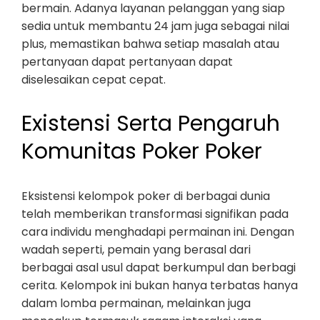
bermain. Adanya layanan pelanggan yang siap
sedia untuk membantu 24 jam juga sebagai nilai
plus, memastikan bahwa setiap masalah atau
pertanyaan dapat pertanyaan dapat
diselesaikan cepat cepat.
Existensi Serta Pengaruh
Komunitas Poker Poker
Eksistensi kelompok poker di berbagai dunia
telah memberikan transformasi signifikan pada
cara individu menghadapi permainan ini. Dengan
wadah seperti, pemain yang berasal dari
berbagai asal usul dapat berkumpul dan berbagi
cerita. Kelompok ini bukan hanya terbatas hanya
dalam lomba permainan, melainkan juga