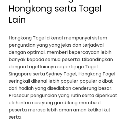
Hongkong serta Togel
Lain
Hongkong Togel dikenal mempunyai sistem
pengundian yang yang jelas dan terjadwal
dengan optimal, memberi kepercayaan lebih
banyak kepada semua peserta. Dibandingkan
dengan togel lainnya seperti juga Togel
Singapore serta Sydney Togel, Hongkong Togel
seringkali dikenal lebih populer populer akibat
dari hadiah yang disediakan cenderung besar.
Prosedur pengundian yang rutin serta diperkuat
oleh informasi yang gamblang membuat
peserta merasa lebih aman aman ketika ikut
serta.