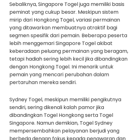
Sebaliknya, Singapore Togel juga memiliki basis
peminat yang cukup besar. Meskipun sistem
mirip dari Hongkong Togel, variasi permainan
yang ditawarkan membuatnya atraktif bagi
segmen spesifik dari pemain. Beberapa peserta
lebih menggemari Singapore Togel akibat
keberadaan peluang permainan yang beragam,
tetapi hadiah sering lebih kecil jika dibandingkan
dengan Hongkong Togel. Ini menarik untuk
pemain yang mencari perubahan dalam
pertaruhan mereka sendiri.
Sydney Togel, meskipun memiliki pengikutnya
sendiri, sering dikenali kalah pamor jika
dibandingkan Togel Hongkong serta Togel
Singapore. Namun demikian, Togel Sydney
mempersembahkan pelayanan berjudi yang
berbeda dengan fokus kepada penawaran dan