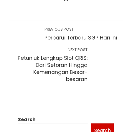
PREVIOUS POST
Perbarui Terbaru SGP Hari Ini
NEXT POST
Petunjuk Lengkap Slot QRIS:
Dari Setoran Hingga
Kemenangan Besar-
besaran
Search
Search