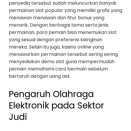
penyedia tersebut sudah meluncurkan banyak
permainan slot popular yang memiliki grafis yang
menawan menawan dan fitur bonus yang
menarik. Dengan berbagai tema serta jenis
permainan, para pemain bisa menemukan slot
yang sesuai dengan preferensi keinginan
mereka. Selain itu juga, kasino online yang
menawarkan permainan tersebut sering sering
menyediakan demo slot guna mempermudah
pemain memahami cara bermain sebelum
bertaruh dengan uang asli.
Pengaruh Olahraga
Elektronik pada Sektor
Judi