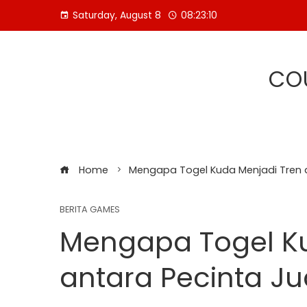
Skip
Saturday, August 8
08:23:10
to
content
CO
Home
Mengapa Togel Kuda Menjadi Tren d
BERITA GAMES
Mengapa Togel Ku
antara Pecinta Ju