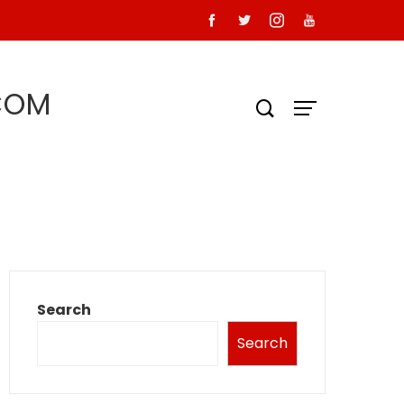
COM
Search
Search