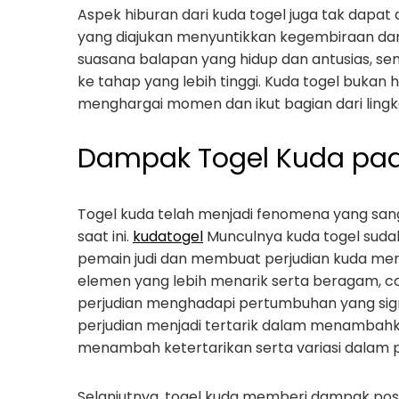
Aspek hiburan dari kuda togel juga tak dapa
yang diajukan menyuntikkan kegembiraan da
suasana balapan yang hidup dan antusias, 
ke tahap yang lebih tinggi. Kuda togel bukan 
menghargai momen dan ikut bagian dari lingka
Dampak Togel Kuda pada
Togel kuda telah menjadi fenomena yang sang
saat ini.
kudatogel
Munculnya kuda togel suda
pemain judi dan membuat perjudian kuda men
elemen yang lebih menarik serta beragam, co
perjudian menghadapi pertumbuhan yang sign
perjudian menjadi tertarik dalam menambahk
menambah ketertarikan serta variasi dalam 
Selanjutnya, togel kuda memberi dampak posi