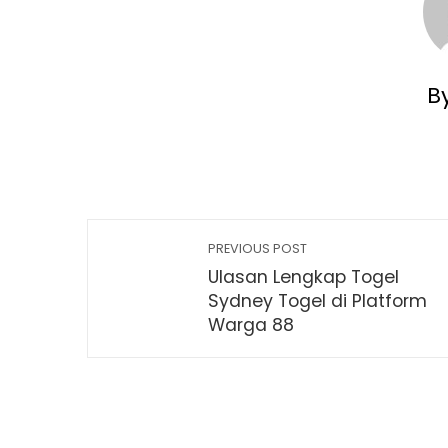
B
PREVIOUS POST
Ulasan Lengkap Togel
Sydney Togel di Platform
Warga 88