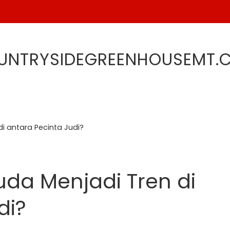
UNTRYSIDEGREENHOUSEMT.
i antara Pecinta Judi?
da Menjadi Tren di
di?