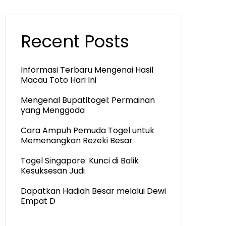
Recent Posts
Informasi Terbaru Mengenai Hasil
Macau Toto Hari Ini
Mengenal Bupatitogel: Permainan
yang Menggoda
Cara Ampuh Pemuda Togel untuk
Memenangkan Rezeki Besar
Togel Singapore: Kunci di Balik
Kesuksesan Judi
Dapatkan Hadiah Besar melalui Dewi
Empat D