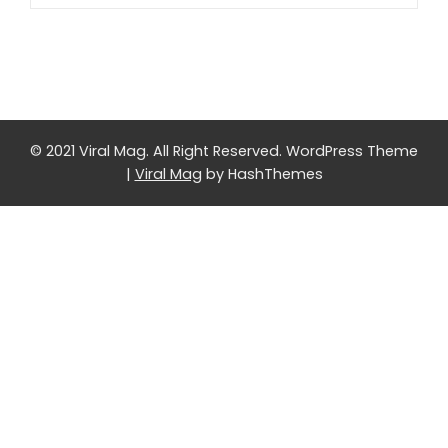
© 2021 Viral Mag. All Right Reserved.
WordPress Theme
|
Viral Mag
by HashThemes