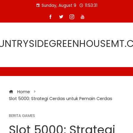
Skip
Sunday, August 9
11:53:32
to
content
UNTRYSIDEGREENHOUSEMT.
Home
Slot 5000: Strategi Cerdas untuk Pemain Cerdas
BERITA GAMES
Slot 5000: Strategi