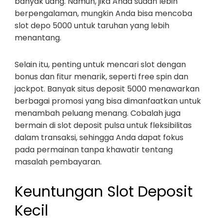
banyak uang. Namun, jika Anda sudah lebih
berpengalaman, mungkin Anda bisa mencoba
slot depo 5000 untuk taruhan yang lebih
menantang.
Selain itu, penting untuk mencari slot dengan
bonus dan fitur menarik, seperti free spin dan
jackpot. Banyak situs deposit 5000 menawarkan
berbagai promosi yang bisa dimanfaatkan untuk
menambah peluang menang. Cobalah juga
bermain di slot deposit pulsa untuk fleksibilitas
dalam transaksi, sehingga Anda dapat fokus
pada permainan tanpa khawatir tentang
masalah pembayaran.
Keuntungan Slot Deposit
Kecil