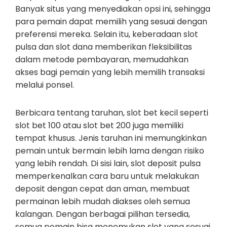
Banyak situs yang menyediakan opsi ini, sehingga
para pemain dapat memilih yang sesuai dengan
preferensi mereka. Selain itu, keberadaan slot
pulsa dan slot dana memberikan fleksibilitas
dalam metode pembayaran, memudahkan
akses bagi pemain yang lebih memilih transaksi
melalui ponsel.
Berbicara tentang taruhan, slot bet kecil seperti
slot bet 100 atau slot bet 200 juga memiliki
tempat khusus. Jenis taruhan ini memungkinkan
pemain untuk bermain lebih lama dengan risiko
yang lebih rendah. Di sisi lain, slot deposit pulsa
memperkenalkan cara baru untuk melakukan
deposit dengan cepat dan aman, membuat
permainan lebih mudah diakses oleh semua
kalangan. Dengan berbagai pilihan tersedia,
semua pemain bisa menemukan slot yang sesuai