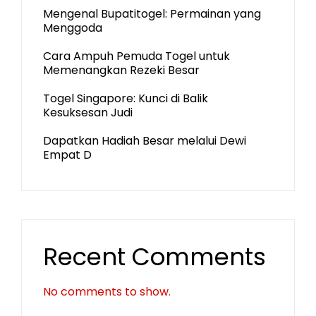
Mengenal Bupatitogel: Permainan yang
Menggoda
Cara Ampuh Pemuda Togel untuk
Memenangkan Rezeki Besar
Togel Singapore: Kunci di Balik
Kesuksesan Judi
Dapatkan Hadiah Besar melalui Dewi
Empat D
Recent Comments
No comments to show.