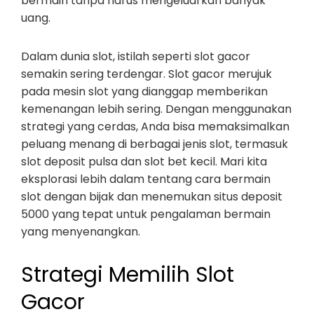
bermain tanpa harus mengeluarkan banyak
uang.
Dalam dunia slot, istilah seperti slot gacor
semakin sering terdengar. Slot gacor merujuk
pada mesin slot yang dianggap memberikan
kemenangan lebih sering. Dengan menggunakan
strategi yang cerdas, Anda bisa memaksimalkan
peluang menang di berbagai jenis slot, termasuk
slot deposit pulsa dan slot bet kecil. Mari kita
eksplorasi lebih dalam tentang cara bermain
slot dengan bijak dan menemukan situs deposit
5000 yang tepat untuk pengalaman bermain
yang menyenangkan.
Strategi Memilih Slot
Gacor