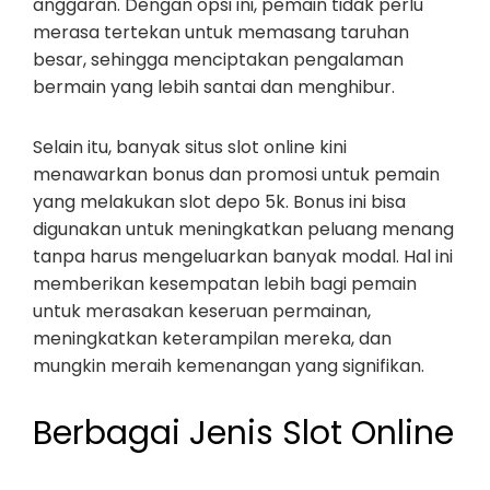
anggaran. Dengan opsi ini, pemain tidak perlu
merasa tertekan untuk memasang taruhan
besar, sehingga menciptakan pengalaman
bermain yang lebih santai dan menghibur.
Selain itu, banyak situs slot online kini
menawarkan bonus dan promosi untuk pemain
yang melakukan slot depo 5k. Bonus ini bisa
digunakan untuk meningkatkan peluang menang
tanpa harus mengeluarkan banyak modal. Hal ini
memberikan kesempatan lebih bagi pemain
untuk merasakan keseruan permainan,
meningkatkan keterampilan mereka, dan
mungkin meraih kemenangan yang signifikan.
Berbagai Jenis Slot Online