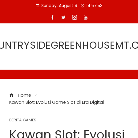
Skip
Sunday, August 9
14:57:54
to
content
UNTRYSIDEGREENHOUSEMT.
Home
Kawan Slot: Evolusi Game Slot di Era Digital
BERITA GAMES
Kawan Slot: Evolusi