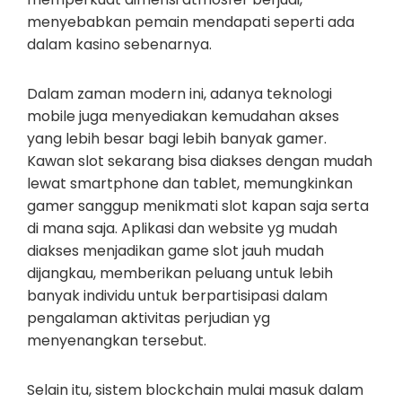
menyebabkan pemain mendapati seperti ada
dalam kasino sebenarnya.
Dalam zaman modern ini, adanya teknologi
mobile juga menyediakan kemudahan akses
yang lebih besar bagi lebih banyak gamer.
Kawan slot sekarang bisa diakses dengan mudah
lewat smartphone dan tablet, memungkinkan
gamer sanggup menikmati slot kapan saja serta
di mana saja. Aplikasi dan website yg mudah
diakses menjadikan game slot jauh mudah
dijangkau, memberikan peluang untuk lebih
banyak individu untuk berpartisipasi dalam
pengalaman aktivitas perjudian yg
menyenangkan tersebut.
Selain itu, sistem blockchain mulai masuk dalam