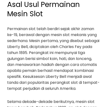
Asal Usul Permainan
Mesin Slot
Permainan slot telah berdiri sejak akhir zaman
ke-19, berawal dengan mesin slot mekanis yang
sederhana. Mesin pertama, yang disebut sebagai
Liberty Bell, diciptakan oleh Charles Fey pada
tahun 1895. Perangkat ini mempunyai tiga
gulungan berisi simbol koin, hati, dan lonceng,
dan menawarkan hadiah dengan cara otomatis
apabila pemain berhasil mendapat kombinasi
spesifik. Kesuksesan Liberty Bell menjadi awal
tanda dari popularitas perangkat slot di tempat-
tempat perjudian di seluruh Amerika.
Selama dekade-dekade berikutnya, mesin slot