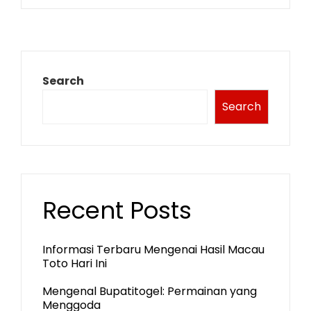
Search
Search
Recent Posts
Informasi Terbaru Mengenai Hasil Macau
Toto Hari Ini
Mengenal Bupatitogel: Permainan yang
Menggoda