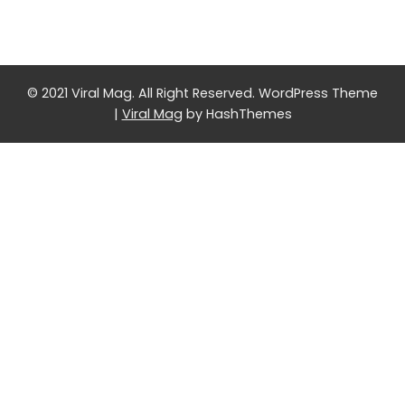
© 2021 Viral Mag. All Right Reserved.
WordPress Theme
|
Viral Mag
by HashThemes