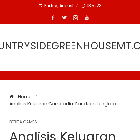
Skip
Friday, August 7
13:51:23
to
content
UNTRYSIDEGREENHOUSEMT.
Home
Analisis Keluaran Cambodia: Panduan Lengkap
BERITA GAMES
Analisis Keluaran