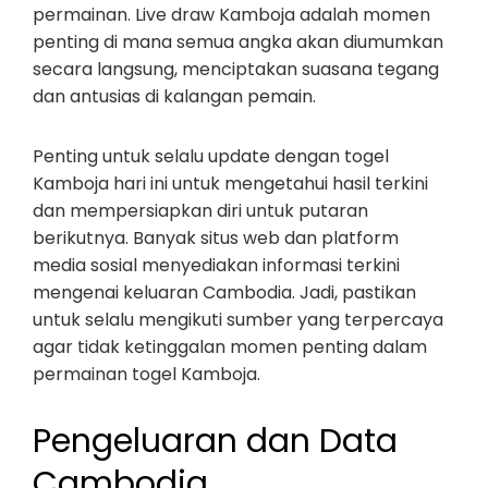
permainan. Live draw Kamboja adalah momen
penting di mana semua angka akan diumumkan
secara langsung, menciptakan suasana tegang
dan antusias di kalangan pemain.
Penting untuk selalu update dengan togel
Kamboja hari ini untuk mengetahui hasil terkini
dan mempersiapkan diri untuk putaran
berikutnya. Banyak situs web dan platform
media sosial menyediakan informasi terkini
mengenai keluaran Cambodia. Jadi, pastikan
untuk selalu mengikuti sumber yang terpercaya
agar tidak ketinggalan momen penting dalam
permainan togel Kamboja.
Pengeluaran dan Data
Cambodia