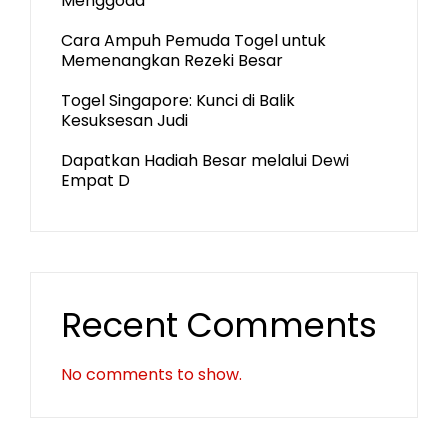
Menggoda
Cara Ampuh Pemuda Togel untuk
Memenangkan Rezeki Besar
Togel Singapore: Kunci di Balik
Kesuksesan Judi
Dapatkan Hadiah Besar melalui Dewi
Empat D
Recent Comments
No comments to show.