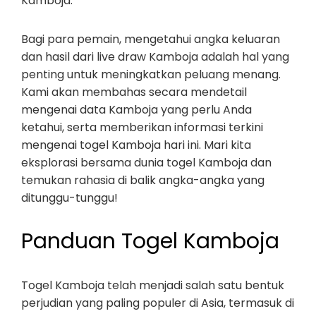
Kamboja.
Bagi para pemain, mengetahui angka keluaran
dan hasil dari live draw Kamboja adalah hal yang
penting untuk meningkatkan peluang menang.
Kami akan membahas secara mendetail
mengenai data Kamboja yang perlu Anda
ketahui, serta memberikan informasi terkini
mengenai togel Kamboja hari ini. Mari kita
eksplorasi bersama dunia togel Kamboja dan
temukan rahasia di balik angka-angka yang
ditunggu-tunggu!
Panduan Togel Kamboja
Togel Kamboja telah menjadi salah satu bentuk
perjudian yang paling populer di Asia, termasuk di