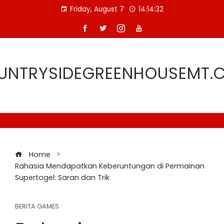
Skip
Friday, August 7
14:14:33
to
content
UNTRYSIDEGREENHOUSEMT.
Home
Rahasia Mendapatkan Keberuntungan di Permainan
Supertogel: Saran dan Trik
BERITA GAMES