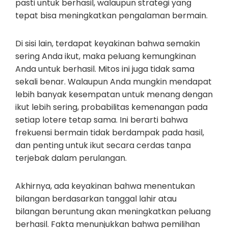
pasti untuk berhasil, walaupun strategi yang
tepat bisa meningkatkan pengalaman bermain.
Di sisi lain, terdapat keyakinan bahwa semakin
sering Anda ikut, maka peluang kemungkinan
Anda untuk berhasil. Mitos ini juga tidak sama
sekali benar. Walaupun Anda mungkin mendapat
lebih banyak kesempatan untuk menang dengan
ikut lebih sering, probabilitas kemenangan pada
setiap lotere tetap sama. Ini berarti bahwa
frekuensi bermain tidak berdampak pada hasil,
dan penting untuk ikut secara cerdas tanpa
terjebak dalam perulangan.
Akhirnya, ada keyakinan bahwa menentukan
bilangan berdasarkan tanggal lahir atau
bilangan beruntung akan meningkatkan peluang
berhasil. Fakta menunjukkan bahwa pemilihan