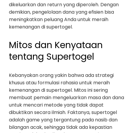
dikeluarkan dan return yang diperoleh. Dengan
demikian, pengelolaan dana yang efisien bisa
meningkatkan peluang Anda untuk meraih
kemenangan di supertogel.
Mitos dan Kenyataan
tentang Supertogel
Kebanyakan orang yakin bahwa ada strategi
khusus atau formulasi rahasia untuk meraih
kemenangan di supertogel. Mitos ini sering
membuat pemain mengeluarkan masa dan dana
untuk mencari metode yang tidak dapat
dibuktikan secara ilmiah. Faktanya, supertogel
adalah game yang tergantung pada nasib dan
bilangan acak, sehingga tidak ada kepastian