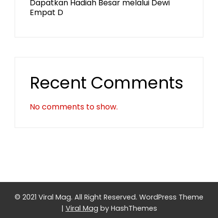
Dapatkan Hadiah Besar melalui Dewi
Empat D
Recent Comments
No comments to show.
© 2021 Viral Mag. All Right Reserved.
WordPress Theme
|
Viral Mag
by HashThemes