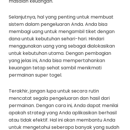
masalah keuangan.
Selanjutnya, hal yang penting untuk membuat
sistem dalam pengeluaran Anda. Anda bisa
membagi uang untuk mengambil tiket dengan
dana untuk kebutuhan sehari-hari. Hindari
menggunakan uang yang sebagai dialokasikan
untuk kebutuhan utama. Dengan pembagian
yang jelas ini, Anda bisa mempertahankan
keuangan tetap sehat sambil menikmati
permainan super togel.
Terakhir, jangan lupa untuk secara rutin
mencatat segala pengeluaran dan hasil dari
permainan. Dengan cara ini, Anda dapat menilai
apakah strategi yang Anda aplikasikan berhasil
atau tidak efektif. Hal ini akan membantu Anda
untuk mengetahui seberapa banyak yang sudah