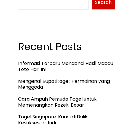
Search
Recent Posts
Informasi Terbaru Mengenai Hasil Macau
Toto Hari Ini
Mengenal Bupatitogel: Permainan yang
Menggoda
Cara Ampuh Pemuda Togel untuk
Memenangkan Rezeki Besar
Togel Singapore: Kunci di Balik
Kesuksesan Judi