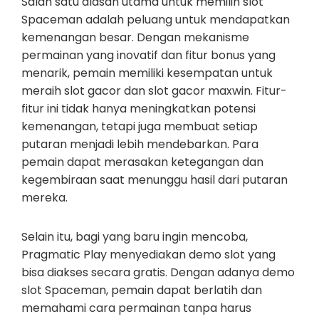
Salah satu alasan utama untuk memilih slot
Spaceman adalah peluang untuk mendapatkan
kemenangan besar. Dengan mekanisme
permainan yang inovatif dan fitur bonus yang
menarik, pemain memiliki kesempatan untuk
meraih slot gacor dan slot gacor maxwin. Fitur-
fitur ini tidak hanya meningkatkan potensi
kemenangan, tetapi juga membuat setiap
putaran menjadi lebih mendebarkan. Para
pemain dapat merasakan ketegangan dan
kegembiraan saat menunggu hasil dari putaran
mereka.
Selain itu, bagi yang baru ingin mencoba,
Pragmatic Play menyediakan demo slot yang
bisa diakses secara gratis. Dengan adanya demo
slot Spaceman, pemain dapat berlatih dan
memahami cara permainan tanpa harus