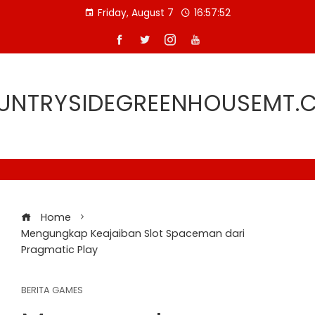
Skip
Friday, August 7
16:57:53
to
content
UNTRYSIDEGREENHOUSEMT.
Home
Mengungkap Keajaiban Slot Spaceman dari
Pragmatic Play
BERITA GAMES