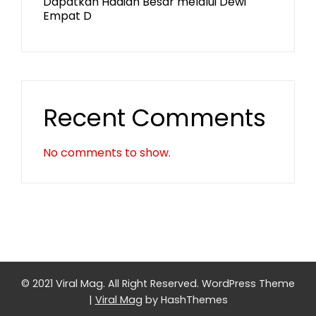
Dapatkan Hadiah Besar melalui Dewi
Empat D
Recent Comments
No comments to show.
© 2021 Viral Mag. All Right Reserved.
WordPress Theme
|
Viral Mag
by HashThemes