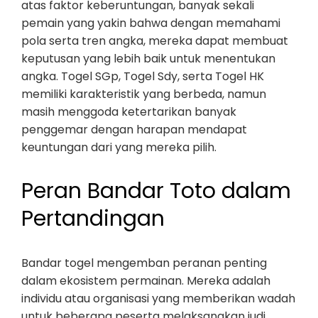
atas faktor keberuntungan, banyak sekali
pemain yang yakin bahwa dengan memahami
pola serta tren angka, mereka dapat membuat
keputusan yang lebih baik untuk menentukan
angka. Togel SGp, Togel Sdy, serta Togel HK
memiliki karakteristik yang berbeda, namun
masih menggoda ketertarikan banyak
penggemar dengan harapan mendapat
keuntungan dari yang mereka pilih.
Peran Bandar Toto dalam
Pertandingan
Bandar togel mengemban peranan penting
dalam ekosistem permainan. Mereka adalah
individu atau organisasi yang memberikan wadah
untuk beberapa peserta melaksanakan judi.