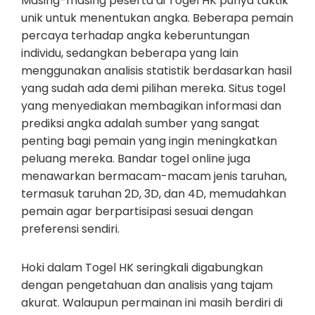
Masing-masing peserta di Togel HK punya taktik
unik untuk menentukan angka. Beberapa pemain
percaya terhadap angka keberuntungan
individu, sedangkan beberapa yang lain
menggunakan analisis statistik berdasarkan hasil
yang sudah ada demi pilihan mereka. Situs togel
yang menyediakan membagikan informasi dan
prediksi angka adalah sumber yang sangat
penting bagi pemain yang ingin meningkatkan
peluang mereka. Bandar togel online juga
menawarkan bermacam-macam jenis taruhan,
termasuk taruhan 2D, 3D, dan 4D, memudahkan
pemain agar berpartisipasi sesuai dengan
preferensi sendiri.
Hoki dalam Togel HK seringkali digabungkan
dengan pengetahuan dan analisis yang tajam
akurat. Walaupun permainan ini masih berdiri di