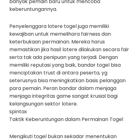
banyak pemain baru untuk mencoba
keberuntungannya.
Penyelenggara lotere togel juga memiliki
kewajiban untuk memelihara fairness dan
keterbukaan permainan. Mereka harus
memastikan jika hasil lotere dilakukan secara fair
serta tak ada penipuan yang terjadi. Dengan
memiliki reputasi yang baik, bandar togel bisa
menciptakan trust di antara peserta, yg
seterusnya bisa meningkatkan basis pelanggan
para pemain. Peran bandar dalam menjaga
menjaga integritas game sangat krusial bagi
kelangsungan sektor lotere.
spintax
Taktik Keberuntungan dalam Permainan Togel
Mengikuti togel bukan sekadar menentukan