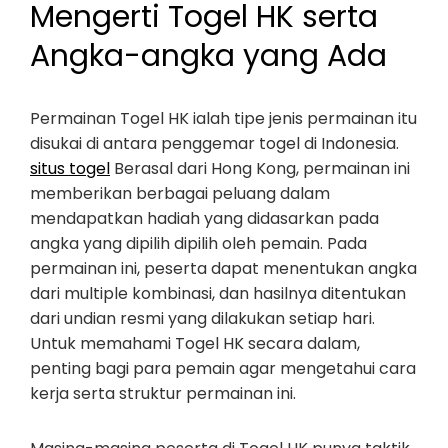
Mengerti Togel HK serta
Angka-angka yang Ada
Permainan Togel HK ialah tipe jenis permainan itu
disukai di antara penggemar togel di Indonesia.
situs togel
Berasal dari Hong Kong, permainan ini
memberikan berbagai peluang dalam
mendapatkan hadiah yang didasarkan pada
angka yang dipilih dipilih oleh pemain. Pada
permainan ini, peserta dapat menentukan angka
dari multiple kombinasi, dan hasilnya ditentukan
dari undian resmi yang dilakukan setiap hari.
Untuk memahami Togel HK secara dalam,
penting bagi para pemain agar mengetahui cara
kerja serta struktur permainan ini.