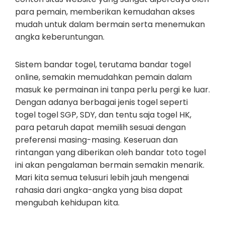
para pemain, memberikan kemudahan akses
mudah untuk dalam bermain serta menemukan
angka keberuntungan.
Sistem bandar togel, terutama bandar togel
online, semakin memudahkan pemain dalam
masuk ke permainan ini tanpa perlu pergi ke luar.
Dengan adanya berbagai jenis togel seperti
togel togel SGP, SDY, dan tentu saja togel HK,
para petaruh dapat memilih sesuai dengan
preferensi masing-masing. Keseruan dan
rintangan yang diberikan oleh bandar toto togel
ini akan pengalaman bermain semakin menarik.
Mari kita semua telusuri lebih jauh mengenai
rahasia dari angka-angka yang bisa dapat
mengubah kehidupan kita.