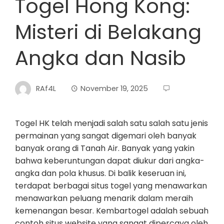
Togel Hong Kong:
Misteri di Belakang
Angka dan Nasib
RAf4L
November 19, 2025
Togel HK telah menjadi salah satu salah satu jenis
permainan yang sangat digemari oleh banyak
banyak orang di Tanah Air. Banyak yang yakin
bahwa keberuntungan dapat diukur dari angka-
angka dan pola khusus. Di balik keseruan ini,
terdapat berbagai situs togel yang menawarkan
menawarkan peluang menarik dalam meraih
kemenangan besar. Kembartogel adalah sebuah
contoh situs website yang sangat dipercaya oleh