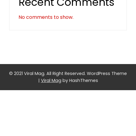
Recent Comments
No comments to show.
© 2021 Viral Mag. All Right Reserved.
WordPress Theme
|
Viral Mag
by HashThemes