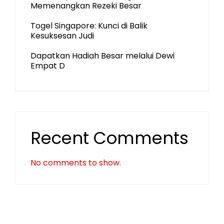
Memenangkan Rezeki Besar
Togel Singapore: Kunci di Balik
Kesuksesan Judi
Dapatkan Hadiah Besar melalui Dewi
Empat D
Recent Comments
No comments to show.