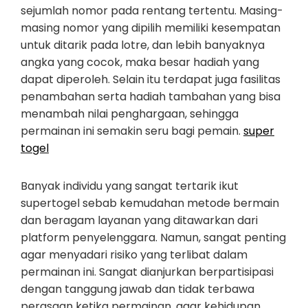
sejumlah nomor pada rentang tertentu. Masing-
masing nomor yang dipilih memiliki kesempatan
untuk ditarik pada lotre, dan lebih banyaknya
angka yang cocok, maka besar hadiah yang
dapat diperoleh. Selain itu terdapat juga fasilitas
penambahan serta hadiah tambahan yang bisa
menambah nilai penghargaan, sehingga
permainan ini semakin seru bagi pemain.
super
togel
Banyak individu yang sangat tertarik ikut
supertogel sebab kemudahan metode bermain
dan beragam layanan yang ditawarkan dari
platform penyelenggara. Namun, sangat penting
agar menyadari risiko yang terlibat dalam
permainan ini. Sangat dianjurkan berpartisipasi
dengan tanggung jawab dan tidak terbawa
perasaan ketika permainan, agar kehidupan