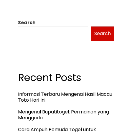
Search
Search
Recent Posts
Informasi Terbaru Mengenai Hasil Macau
Toto Hari Ini
Mengenal Bupatitogel: Permainan yang
Menggoda
Cara Ampuh Pemuda Togel untuk