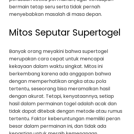
bermain tetap seru serta tidak pernah
menyebabkan masalah di masa depan.
Mitos Seputar Supertogel
Banyak orang meyakini bahwa supertogel
merupakan cara cepat untuk mencapai
kekayaan dalam waktu singkat. Mitos ini
berkembang karena ada anggapan bahwa
dengan memperhatikan angka atau pola
tertentu, seseorang bisa meramalkan hasil
dengan akurat. Tetapi, kenyataannya, setiap
hasil dalam permainan togel adalah acak dan
tidak dapat ditebak dengan metode atau rumus
tertentu. Faktor keberuntungan memiliki peran
besar dalam permainan ini, dan tidak ada
kepastian untuk meraih kemenangan.