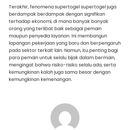
Terakhir, fenomena supertogel supertogel juga
berdampak berdampak dengan signifikan
terhadap ekonomi, di mana banyak banyak
orang yang terlibat baik sebagai pemain
maupun penyedia layanan. Ini membangun
lapangan pekerjaan yang baru dan berpengaruh
pada sektor terkait lain. Namun, itu penting bagi
para pemain untuk selalu bijak dalam bermain,
mengingat bahwa risiko-risiko selalu ada, serta
kemungkinan kalah juga sama besar dengan
kemungkinan kemenangan.