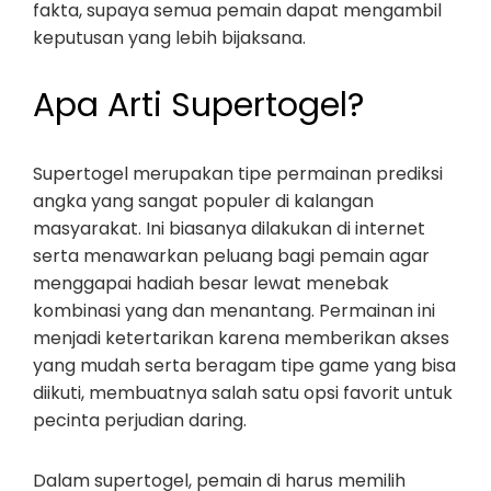
fakta, supaya semua pemain dapat mengambil
keputusan yang lebih bijaksana.
Apa Arti Supertogel?
Supertogel merupakan tipe permainan prediksi
angka yang sangat populer di kalangan
masyarakat. Ini biasanya dilakukan di internet
serta menawarkan peluang bagi pemain agar
menggapai hadiah besar lewat menebak
kombinasi yang dan menantang. Permainan ini
menjadi ketertarikan karena memberikan akses
yang mudah serta beragam tipe game yang bisa
diikuti, membuatnya salah satu opsi favorit untuk
pecinta perjudian daring.
Dalam supertogel, pemain di harus memilih