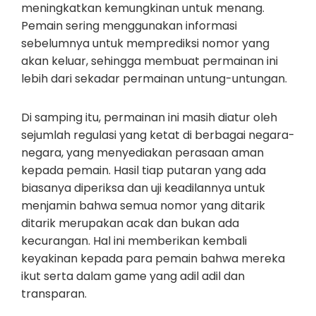
meningkatkan kemungkinan untuk menang.
Pemain sering menggunakan informasi
sebelumnya untuk memprediksi nomor yang
akan keluar, sehingga membuat permainan ini
lebih dari sekadar permainan untung-untungan.
Di samping itu, permainan ini masih diatur oleh
sejumlah regulasi yang ketat di berbagai negara-
negara, yang menyediakan perasaan aman
kepada pemain. Hasil tiap putaran yang ada
biasanya diperiksa dan uji keadilannya untuk
menjamin bahwa semua nomor yang ditarik
ditarik merupakan acak dan bukan ada
kecurangan. Hal ini memberikan kembali
keyakinan kepada para pemain bahwa mereka
ikut serta dalam game yang adil adil dan
transparan.