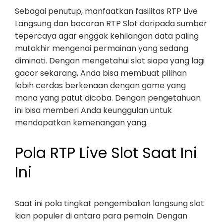
Sebagai penutup, manfaatkan fasilitas RTP Live
Langsung dan bocoran RTP Slot daripada sumber
tepercaya agar enggak kehilangan data paling
mutakhir mengenai permainan yang sedang
diminati. Dengan mengetahui slot siapa yang lagi
gacor sekarang, Anda bisa membuat pilihan
lebih cerdas berkenaan dengan game yang
mana yang patut dicoba. Dengan pengetahuan
ini bisa memberi Anda keunggulan untuk
mendapatkan kemenangan yang.
Pola RTP Live Slot Saat Ini
Ini
Saat ini pola tingkat pengembalian langsung slot
kian populer di antara para pemain. Dengan