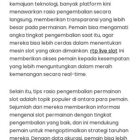
kemajuan teknologi, banyak platform kini
menawarkan rasio pengembalian secara
langsung, memberikan transparansi yang lebih
besar pada permainan. Pemain bisa mengamati
angka tingkat pengembalian saat itu, agar
mereka bisa lebih cerdas dalam menentukan
mesin slot yang akan dimainkan.
rtp live slot
Ini
memberikan akses pemain kepada kesempatan
yang lebih menguntungkan dalam meraih
kemenangan secara real-time.
Selain itu, tips rasio pengembalian permainan
slot adalah topik populer di antara para pemain.
Sejumlah dari mereka memberikan informasi
mengenai slot permainan dengan tingkat
pengembalian yang baik, dan ini mendukung
pemain untuk mengoptimalkan strategi taruhan
mereka. Dengan data akurasi, pemain bisa lebih