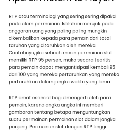
RTP atau terminologi yang sering sering dipakai
pada alam permainan. Istilah ini merujuk pada
anggaran uang yang paling paling mungkin
dikembalikan kepada para pemain dari total
taruhan yang ditaruhkan oleh mereka.
Contohnya, jika sebuah mesin permainan slot
memiliki RTP 95 persen, maka secara teoritis
para pemain dapat mengantisipasi kembali 95
dari 100 yang mereka pertaruhkan yang mereka
pertaruhkan dalam jangka waktu yang lama.
RTP amat esensial bagi dimengerti oleh para
pemain, karena angka angka ini memberi
gambaran tentang betapa menguntungkan
suatu permainan permainan slot dalam jangka
panjang. Permainan slot dengan RTP tinggi