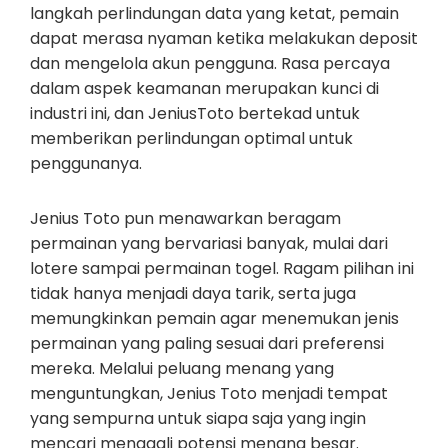
langkah perlindungan data yang ketat, pemain
dapat merasa nyaman ketika melakukan deposit
dan mengelola akun pengguna. Rasa percaya
dalam aspek keamanan merupakan kunci di
industri ini, dan JeniusToto bertekad untuk
memberikan perlindungan optimal untuk
penggunanya.
Jenius Toto pun menawarkan beragam
permainan yang bervariasi banyak, mulai dari
lotere sampai permainan togel. Ragam pilihan ini
tidak hanya menjadi daya tarik, serta juga
memungkinkan pemain agar menemukan jenis
permainan yang paling sesuai dari preferensi
mereka. Melalui peluang menang yang
menguntungkan, Jenius Toto menjadi tempat
yang sempurna untuk siapa saja yang ingin
mencari menggali potensi menang besar.