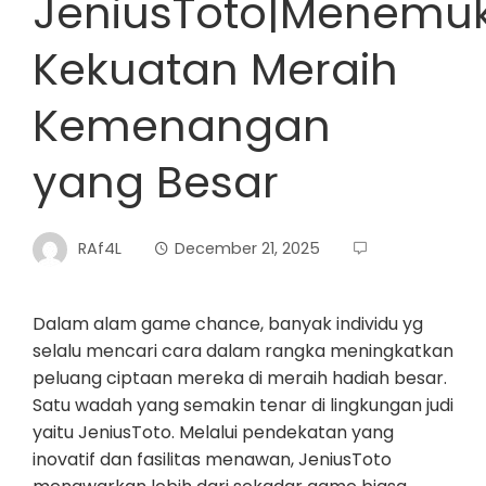
JeniusToto|Menemu
Kekuatan Meraih
Kemenangan
yang Besar
RAf4L
December 21, 2025
Dalam alam game chance, banyak individu yg
selalu mencari cara dalam rangka meningkatkan
peluang ciptaan mereka di meraih hadiah besar.
Satu wadah yang semakin tenar di lingkungan judi
yaitu JeniusToto. Melalui pendekatan yang
inovatif dan fasilitas menawan, JeniusToto