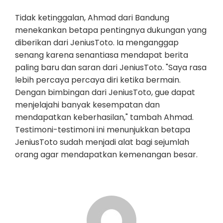
Tidak ketinggalan, Ahmad dari Bandung
menekankan betapa pentingnya dukungan yang
diberikan dari JeniusToto. Ia menganggap
senang karena senantiasa mendapat berita
paling baru dan saran dari JeniusToto. "Saya rasa
lebih percaya percaya diri ketika bermain.
Dengan bimbingan dari JeniusToto, gue dapat
menjelajahi banyak kesempatan dan
mendapatkan keberhasilan," tambah Ahmad.
Testimoni-testimoni ini menunjukkan betapa
JeniusToto sudah menjadi alat bagi sejumlah
orang agar mendapatkan kemenangan besar.