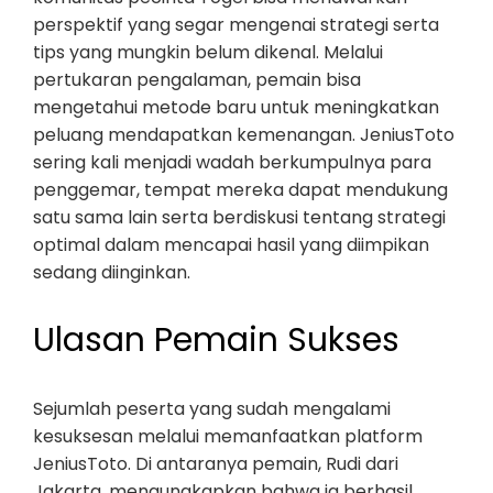
perspektif yang segar mengenai strategi serta
tips yang mungkin belum dikenal. Melalui
pertukaran pengalaman, pemain bisa
mengetahui metode baru untuk meningkatkan
peluang mendapatkan kemenangan. JeniusToto
sering kali menjadi wadah berkumpulnya para
penggemar, tempat mereka dapat mendukung
satu sama lain serta berdiskusi tentang strategi
optimal dalam mencapai hasil yang diimpikan
sedang diinginkan.
Ulasan Pemain Sukses
Sejumlah peserta yang sudah mengalami
kesuksesan melalui memanfaatkan platform
JeniusToto. Di antaranya pemain, Rudi dari
Jakarta, mengungkapkan bahwa ia berhasil