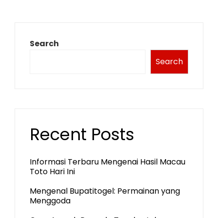
Search
Search
Recent Posts
Informasi Terbaru Mengenai Hasil Macau
Toto Hari Ini
Mengenal Bupatitogel: Permainan yang
Menggoda