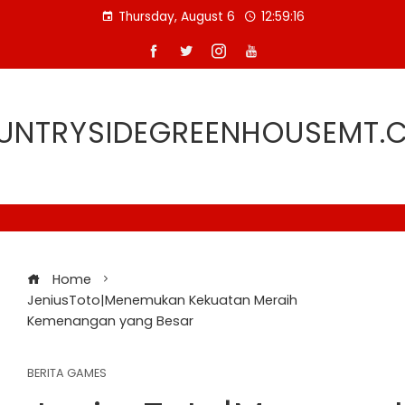
Skip
Thursday, August 6
12:59:16
to
content
UNTRYSIDEGREENHOUSEMT.
Home
JeniusToto|Menemukan Kekuatan Meraih
Kemenangan yang Besar
BERITA GAMES