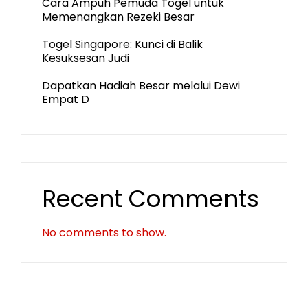
Cara Ampuh Pemuda Togel untuk
Memenangkan Rezeki Besar
Togel Singapore: Kunci di Balik
Kesuksesan Judi
Dapatkan Hadiah Besar melalui Dewi
Empat D
Recent Comments
No comments to show.