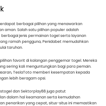
ik
a, terdapat berbagai pilihan yang menawarkan
aman. Salah satu pilihan populer adalah
berbagai jenis permainan togel serta layanan
n yang ramah pengguna, Penidabet memudahkan
lai taruhan.
di pilihan favorit di kalangan penggemar togel. Mereka
g sering kali menguntungkan bagi para pemain.
pasaran, TeslaToto memberi kesempatan kepada
gan lebih beragam opsi.
existogel dan Sektorplay88 juga patut
ulan dalam hal keamanan serta kemudahan
n penarikan yang cepat, situs-situs ini memastikan