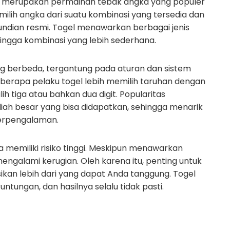
ang merupakan permainan tebak angka yang populer
milih angka dari suatu kombinasi yang tersedia dan
ndian resmi. Togel menawarkan berbagai jenis
ingga kombinasi yang lebih sederhana.
ng berbeda, tergantung pada aturan dan sistem
eberapa pelaku togel lebih memilih taruhan dengan
h tiga atau bahkan dua digit. Popularitas
iah besar yang bisa didapatkan, sehingga menarik
erpengalaman.
a memiliki risiko tinggi. Meskipun menawarkan
galami kerugian. Oleh karena itu, penting untuk
ikan lebih dari yang dapat Anda tanggung. Togel
ungan, dan hasilnya selalu tidak pasti.