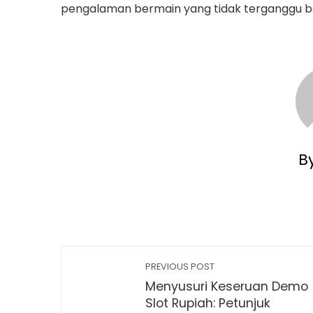
pengalaman bermain yang tidak terganggu b
B
PREVIOUS POST
Menyusuri Keseruan Demo
Slot Rupiah: Petunjuk