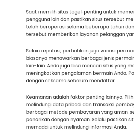
Saat memilih situs togel, penting untuk memeri
pengguna lain dan pastikan situs tersebut memi
telah beroperasi selama beberapa tahun dan t
tersebut memberikan layanan pelanggan yang
Selain reputasi, perhatikan juga variasi perma
biasanya menawarkan berbagai jenis permaina
lain-lain. Anda juga bisa mencari situs yan
meningkatkan pengalaman bermain Anda. Pa
dengan seksama sebelum mendaftar.
Keamanan adalah faktor penting lainnya. Pili
melindungi data pribadi dan transaksi pemba
berbagai metode pembayaran yang aman, se
penarikan dengan nyaman. Selalu pastikan si
memadai untuk melindungi informasi Anda.