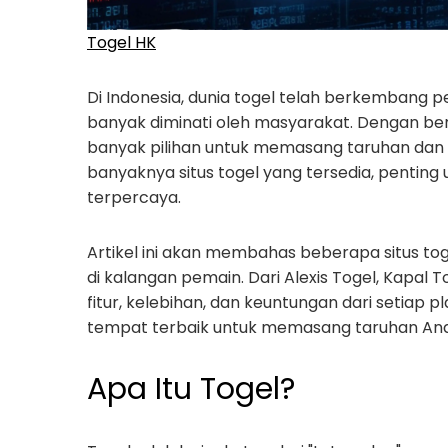
Togel HK
Di Indonesia, dunia togel telah berkembang p
banyak diminati oleh masyarakat. Dengan berb
banyak pilihan untuk memasang taruhan dan 
banyaknya situs togel yang tersedia, pentin
terpercaya.
Artikel ini akan membahas beberapa situs toge
di kalangan pemain. Dari Alexis Togel, Kapal 
fitur, kelebihan, dan keuntungan dari setiap 
tempat terbaik untuk memasang taruhan An
Apa Itu Togel?