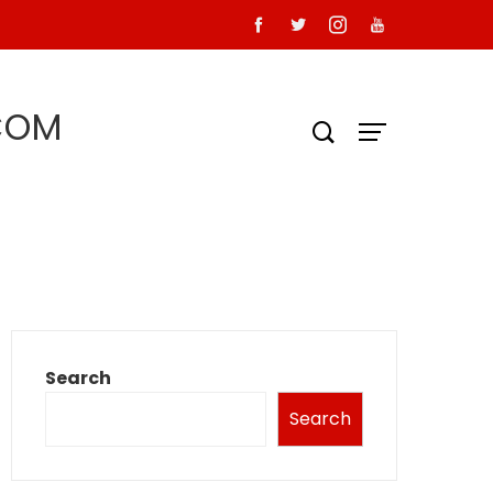
COM
Search
Search