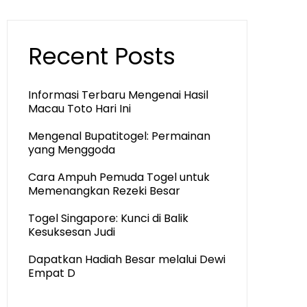
Recent Posts
Informasi Terbaru Mengenai Hasil
Macau Toto Hari Ini
Mengenal Bupatitogel: Permainan
yang Menggoda
Cara Ampuh Pemuda Togel untuk
Memenangkan Rezeki Besar
Togel Singapore: Kunci di Balik
Kesuksesan Judi
Dapatkan Hadiah Besar melalui Dewi
Empat D