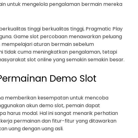
in untuk mengelola pengalaman bermain mereka
rkualitas tinggi berkualitas tinggi, Pragmatic Play
guna. Game slot percobaan menawarkan peluang
n mempelajari aturan bermain sebelum
ini tidak cuma meningkatkan pengalaman, tetapi
asyarakat slot online yang semakin semakin besar.
Permainan Demo Slot
ena memberikan kesempatan untuk mencoba
nggunakan akun demo slot, pemain dapat
a harus modal. Hal ini sangat menarik perhatian
rja permainan dan fitur-fitur yang ditawarkan
n uang dengan uang asli.