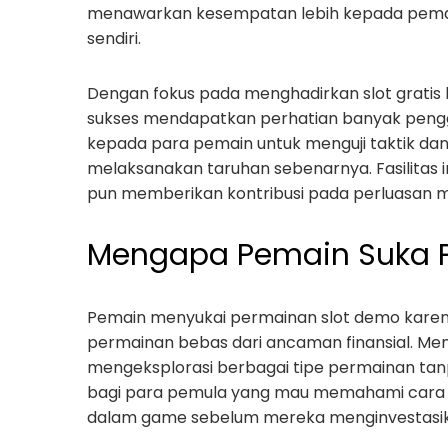
menawarkan kesempatan lebih kepada pema
sendiri.
Dengan fokus pada menghadirkan slot gratis be
sukses mendapatkan perhatian banyak peng
kepada para pemain untuk menguji taktik da
melaksanakan taruhan sebenarnya. Fasilitas 
pun memberikan kontribusi pada perluasan m
Mengapa Pemain Suka 
Pemain menyukai permainan slot demo kar
permainan bebas dari ancaman finansial. Me
mengeksplorasi berbagai tipe permainan tanp
bagi para pemula yang mau memahami cara ke
dalam game sebelum mereka menginvestasika