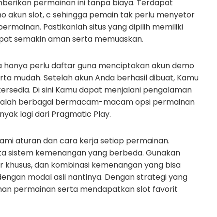
berikan permainan ini tanpa biaya. Terdapat
 akun slot, c sehingga pemain tak perlu menyetor
rmainan. Pastikanlah situs yang dipilih memiliki
dapat semakin aman serta memuaskan.
a hanya perlu daftar guna menciptakan akun demo
rta mudah. Setelah akun Anda berhasil dibuat, Kamu
ersedia. Di sini Kamu dapat menjalani pengalaman
 Cobalah berbagai bermacam-macam opsi permainan
anyak lagi dari Pragmatic Play.
hami aturan dan cara kerja setiap permainan.
erta sistem kemenangan yang berbeda. Gunakan
tur khusus, dan kombinasi kemenangan yang bisa
ngan modal asli nantinya. Dengan strategi yang
n permainan serta mendapatkan slot favorit