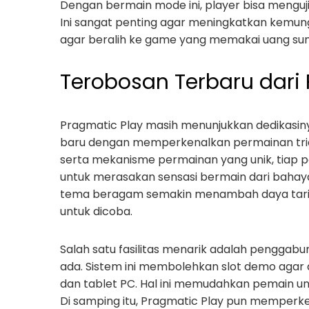
Dengan bermain mode ini, player bisa menguji
Ini sangat penting agar meningkatkan kem
agar beralih ke game yang memakai uang su
Terobosan Terbaru dari
Pragmatic Play masih menunjukkan dedikas
baru dengan memperkenalkan permainan trial 
serta mekanisme permainan yang unik, tiap 
untuk merasakan sensasi bermain dari bahaya 
tema beragam semakin menambah daya tarik,
untuk dicoba.
Salah satu fasilitas menarik adalah penggab
ada. Sistem ini membolehkan slot demo agar 
dan tablet PC. Hal ini memudahkan pemain un
Di samping itu, Pragmatic Play pun memperken