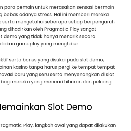
kan para pemain untuk merasakan sensasi bermain
 bebas adanya stress. Hal ini memberi mereka
 serta mengetahui seberapa setiap berpengaruh
 yang dihadirkan oleh Pragmatic Play sangat
t demo yang tidak hanya menarik secara
diakan gameplay yang menghibur.
raktif serta bonus yang disukai pada slot demo,
nan kasino tanpa harus pergi ke tempat tempat
inovasi baru yang seru serta menyenangkan di slot
 bagi mereka yang mencari hiburan dan peluang
Memainkan Slot Demo
Pragmatic Play, langkah awal yang dapat dilakukan