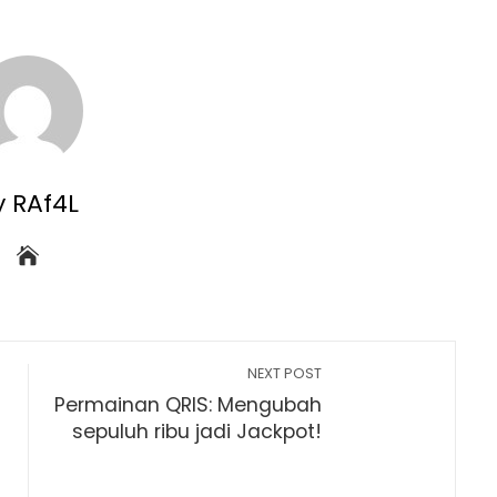
y RAf4L
NEXT POST
Permainan QRIS: Mengubah
sepuluh ribu jadi Jackpot!