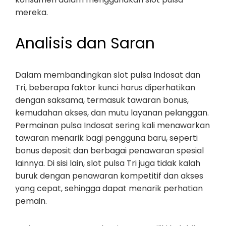
mereka.
Analisis dan Saran
Dalam membandingkan slot pulsa Indosat dan
Tri, beberapa faktor kunci harus diperhatikan
dengan saksama, termasuk tawaran bonus,
kemudahan akses, dan mutu layanan pelanggan.
Permainan pulsa Indosat sering kali menawarkan
tawaran menarik bagi pengguna baru, seperti
bonus deposit dan berbagai penawaran spesial
lainnya. Di sisi lain, slot pulsa Tri juga tidak kalah
buruk dengan penawaran kompetitif dan akses
yang cepat, sehingga dapat menarik perhatian
pemain.