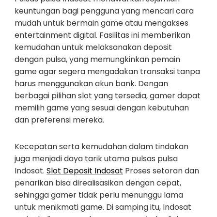
keuntungan bagi pengguna yang mencari cara
mudah untuk bermain game atau mengakses
entertainment digital. Fasilitas ini memberikan
kemudahan untuk melaksanakan deposit
dengan pulsa, yang memungkinkan pemain
game agar segera mengadakan transaksi tanpa
harus menggunakan akun bank. Dengan
berbagai pilihan slot yang tersedia, gamer dapat
memilih game yang sesuai dengan kebutuhan
dan preferensi mereka.
Kecepatan serta kemudahan dalam tindakan
juga menjadi daya tarik utama pulsas pulsa
Indosat.
Slot Deposit Indosat
Proses setoran dan
penarikan bisa direalisasikan dengan cepat,
sehingga gamer tidak perlu menunggu lama
untuk menikmati game. Di samping itu, Indosat