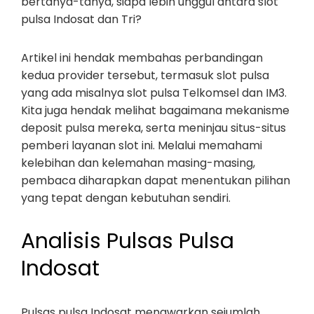
bertanya-tanya, siapa lebih unggul antara slot
pulsa Indosat dan Tri?
Artikel ini hendak membahas perbandingan
kedua provider tersebut, termasuk slot pulsa
yang ada misalnya slot pulsa Telkomsel dan IM3.
Kita juga hendak melihat bagaimana mekanisme
deposit pulsa mereka, serta meninjau situs-situs
pemberi layanan slot ini. Melalui memahami
kelebihan dan kelemahan masing-masing,
pembaca diharapkan dapat menentukan pilihan
yang tepat dengan kebutuhan sendiri.
Analisis Pulsas Pulsa
Indosat
Pulsas pulsa Indosat menawarkan sejumlah