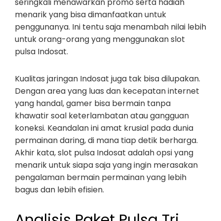
seringkali menawarkan promo serta hadiah
menarik yang bisa dimanfaatkan untuk
penggunanya. Ini tentu saja menambah nilai lebih
untuk orang-orang yang menggunakan slot
pulsa Indosat.
Kualitas jaringan Indosat juga tak bisa dilupakan.
Dengan area yang luas dan kecepatan internet
yang handal, gamer bisa bermain tanpa
khawatir soal keterlambatan atau gangguan
koneksi. Keandalan ini amat krusial pada dunia
permainan daring, di mana tiap detik berharga.
Akhir kata, slot pulsa Indosat adalah opsi yang
menarik untuk siapa saja yang ingin merasakan
pengalaman bermain permainan yang lebih
bagus dan lebih efisien.
Analisis Paket Pulsa Tri