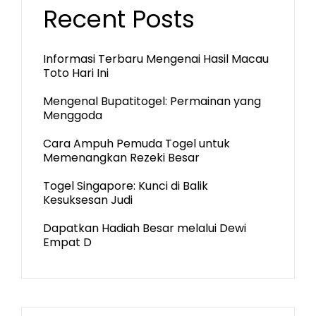
Recent Posts
Informasi Terbaru Mengenai Hasil Macau
Toto Hari Ini
Mengenal Bupatitogel: Permainan yang
Menggoda
Cara Ampuh Pemuda Togel untuk
Memenangkan Rezeki Besar
Togel Singapore: Kunci di Balik
Kesuksesan Judi
Dapatkan Hadiah Besar melalui Dewi
Empat D