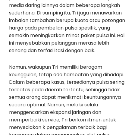
media daring lainnya dalam beberapa langkah
sederhana. Di samping itu, Tri juga menawarkan
imbalan tambahan berupa kuota atau potongan
harga pada pembelian pulsa spesifik, yang
semakin meningkatkan minat paket pulsa ini. Hal
ini menyebabkan pelanggan merasa lebih
senang dan terfasilitasi dengan baik.
Namun, walaupun Tri memiliki beragam
keunggulan, tetap ada hambatan yang dihadapi.
Dalam beberapa kasus, tersedianya pulsa sering
terbatas pada daerah tertentu, sehingga tidak
semua orang dapat menikmati keuntungannya
secara optimal. Namun, melalui selalu
menggencarkan ekspansi jaringan dan
memperbaiki service, Tri berkomitmen untuk
menyediakan k pengalaman terbaik bagi
konsumen dalam menggunakan slot pulsa