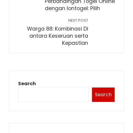
Perbandingan Togel Online
dengan Iontogel: Pilih
NEXT POST
Warga 88: Kombinasi Di
antara Keseruan serta
Kepastian
Search
Search