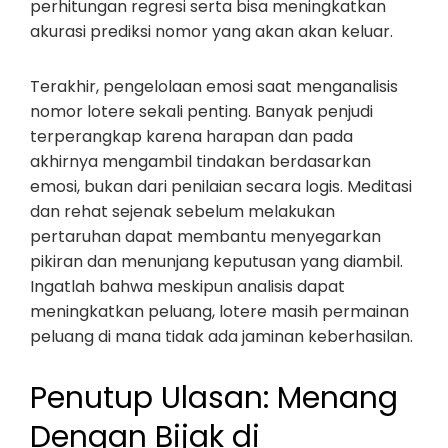
perhitungan regresi serta bisa meningkatkan
akurasi prediksi nomor yang akan akan keluar.
Terakhir, pengelolaan emosi saat menganalisis
nomor lotere sekali penting. Banyak penjudi
terperangkap karena harapan dan pada
akhirnya mengambil tindakan berdasarkan
emosi, bukan dari penilaian secara logis. Meditasi
dan rehat sejenak sebelum melakukan
pertaruhan dapat membantu menyegarkan
pikiran dan menunjang keputusan yang diambil.
Ingatlah bahwa meskipun analisis dapat
meningkatkan peluang, lotere masih permainan
peluang di mana tidak ada jaminan keberhasilan.
Penutup Ulasan: Menang
Dengan Bijak di