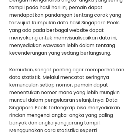
tampil pada hasil hari ini, pemain dapat
mendapatkan pandangan tentang corak yang
terwujud. Kumpulan data hasil Singapore Pools
yang ada pada berbagai website dapat
menyokong untuk memvisualisasikan data ini,
menyediakan wawasan lebih dalam tentang
kecenderungan yang sedang berlangsung.
Kemudian, sangat penting agar memperhatikan
data statistik. Melalui mencatat seringnya
kemunculan setiap nomor, pemain dapat
menentukan nomor mana yang lebih mungkin
muncul dalam pengeluaran selanjutnya. Data
Singapore Pools terlengkap bisa menyediakan
rincian mengenai angka-angka yang paling
banyak dan angka yang jarang tampil.
Menggunakan cara statistika seperti