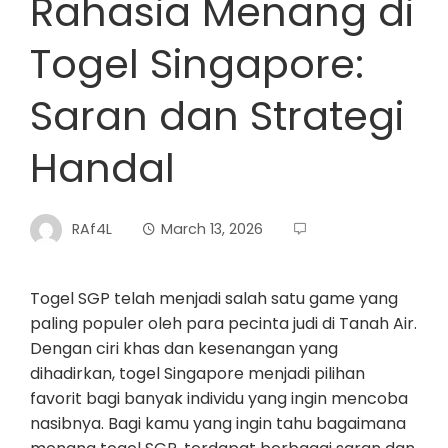
Rahasia Menang di
Togel Singapore:
Saran dan Strategi
Handal
RAf4L
March 13, 2026
Togel SGP telah menjadi salah satu game yang
paling populer oleh para pecinta judi di Tanah Air.
Dengan ciri khas dan kesenangan yang
dihadirkan, togel Singapore menjadi pilihan
favorit bagi banyak individu yang ingin mencoba
nasibnya. Bagi kamu yang ingin tahu bagaimana