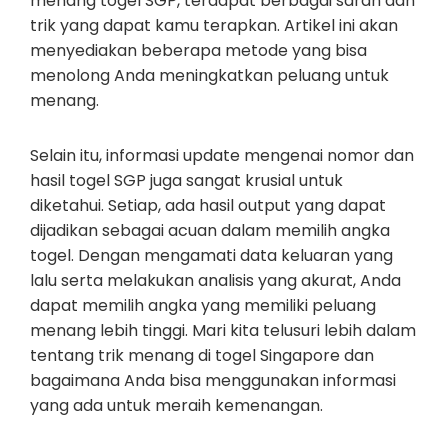
menang togel SGP, terdapat berbagai saran dan
trik yang dapat kamu terapkan. Artikel ini akan
menyediakan beberapa metode yang bisa
menolong Anda meningkatkan peluang untuk
menang.
Selain itu, informasi update mengenai nomor dan
hasil togel SGP juga sangat krusial untuk
diketahui. Setiap, ada hasil output yang dapat
dijadikan sebagai acuan dalam memilih angka
togel. Dengan mengamati data keluaran yang
lalu serta melakukan analisis yang akurat, Anda
dapat memilih angka yang memiliki peluang
menang lebih tinggi. Mari kita telusuri lebih dalam
tentang trik menang di togel Singapore dan
bagaimana Anda bisa menggunakan informasi
yang ada untuk meraih kemenangan.