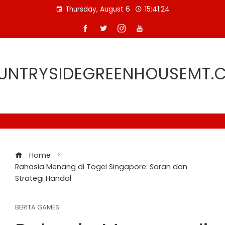
Skip
Thursday, August 6
15:41:24
to
content
UNTRYSIDEGREENHOUSEMT.
Home
Rahasia Menang di Togel Singapore: Saran dan
Strategi Handal
BERITA GAMES