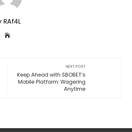
y RAf4L
NEXT POST
Keep Ahead with SBOBET’s
Mobile Platform: Wagering
Anytime