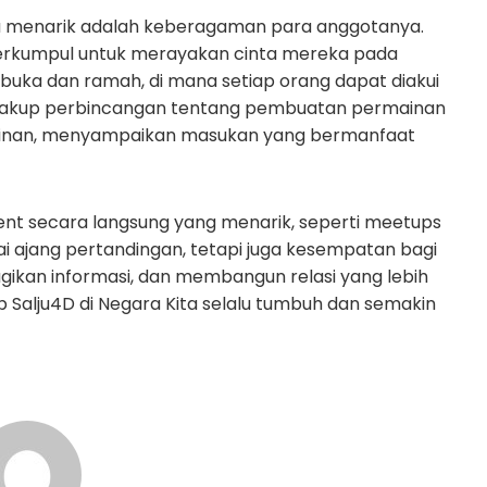
itu menarik adalah keberagaman para anggotanya.
 berkumpul untuk merayakan cinta mereka pada
buka dan ramah, di mana setiap orang dapat diakui
ncakup perbincangan tentang pembuatan permainan
mainan, menyampaikan masukan yang bermanfaat
vent secara langsung yang menarik, seperti meetups
gai ajang pertandingan, tetapi juga kesempatan bagi
kan informasi, dan membangun relasi yang lebih
up Salju4D di Negara Kita selalu tumbuh dan semakin