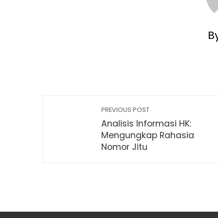
B
PREVIOUS POST
Analisis Informasi HK:
Mengungkap Rahasia
Nomor Jitu