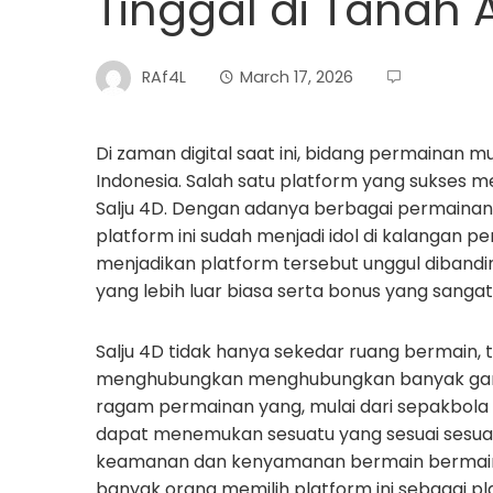
Tinggal di Tanah A
RAf4L
March 17, 2026
Di zaman digital saat ini, bidang permainan
Indonesia. Salah satu platform yang sukses 
Salju 4D. Dengan adanya berbagai permainan
platform ini sudah menjadi idol di kalanga
menjadikan platform tersebut unggul dibandi
yang lebih luar biasa serta bonus yang sanga
Salju 4D tidak hanya sekedar ruang bermain,
menghubungkan menghubungkan banyak game
ragam permainan yang, mulai dari sepakbola
dapat menemukan sesuatu yang sesuai sesuai 
keamanan dan kenyamanan bermain bermain d
banyak orang memilih platform ini sebagai p