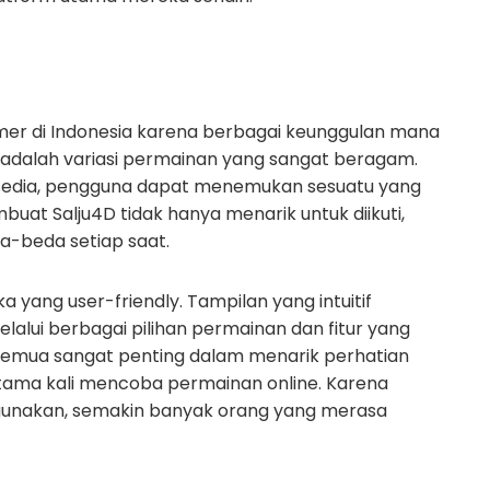
amer di Indonesia karena berbagai keunggulan mana
 adalah variasi permainan yang sangat beragam.
sedia, pengguna dapat menemukan sesuatu yang
buat Salju4D tidak hanya menarik untuk diikuti,
-beda setiap saat.
 yang user-friendly. Tampilan yang intuitif
ui berbagai pilihan permainan dan fitur yang
 semua sangat penting dalam menarik perhatian
tama kali mencoba permainan online. Karena
gunakan, semakin banyak orang yang merasa