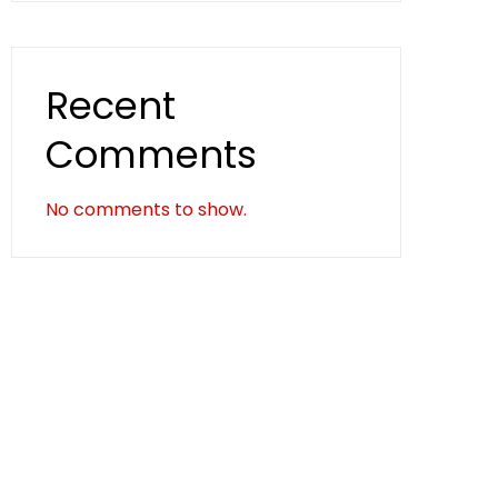
Recent
Comments
No comments to show.