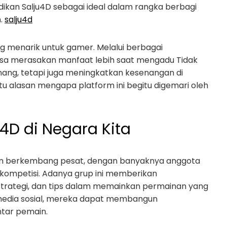
ikan Salju4D sebagai ideal dalam rangka berbagi
.
salju4d
 menarik untuk gamer. Melalui berbagai
isa merasakan manfaat lebih saat mengadu Tidak
ng, tetapi juga meningkatkan kesenangan di
satu alasan mengapa platform ini begitu digemari oleh
4D di Negara Kita
kin berkembang pesat, dengan banyaknya anggota
kompetisi. Adanya grup ini memberikan
strategi, dan tips dalam memainkan permainan yang
 media sosial, mereka dapat membangun
tar pemain.