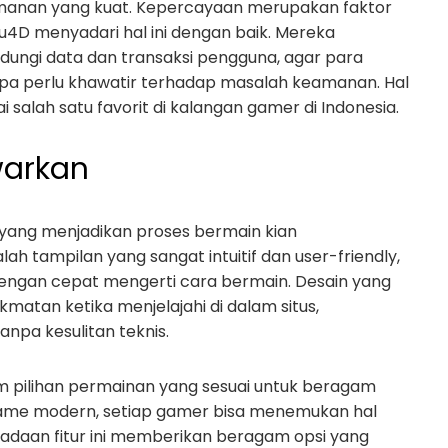
eamanan yang kuat. Kepercayaan merupakan faktor
ju4D menyadari hal ini dengan baik. Mereka
dungi data dan transaksi pengguna, agar para
pa perlu khawatir terhadap masalah keamanan. Hal
 salah satu favorit di kalangan gamer di Indonesia.
warkan
t yang menjadikan proses bermain kian
ah tampilan yang sangat intuitif dan user-friendly,
engan cepat mengerti cara bermain. Desain yang
matan ketika menjelajahi di dalam situs,
npa kesulitan teknis.
m pilihan permainan yang sesuai untuk beragam
 game modern, setiap gamer bisa menemukan hal
adaan fitur ini memberikan beragam opsi yang