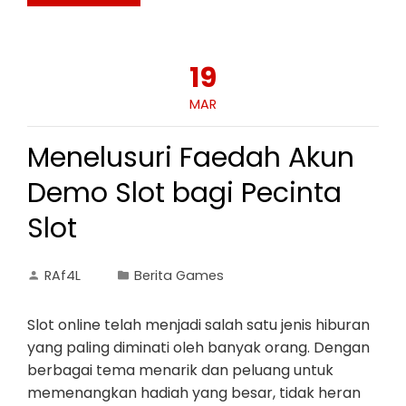
19
MAR
Menelusuri Faedah Akun
Demo Slot bagi Pecinta
Slot
RAf4L
Berita Games
Slot online telah menjadi salah satu jenis hiburan
yang paling diminati oleh banyak orang. Dengan
berbagai tema menarik dan peluang untuk
memenangkan hadiah yang besar, tidak heran