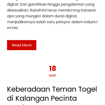
digital. Dari gamifikasi hingga pengalaman yang
disesuaikan, Rubah4d terus mendorong batasan
apa yang mungkin dalam dunia digital,
menjadikannya salah satu pelopor dalam industri
ini.Visi…
Read More
18
MAR
Keberadaan Teman Togel
di Kalangan Pecinta