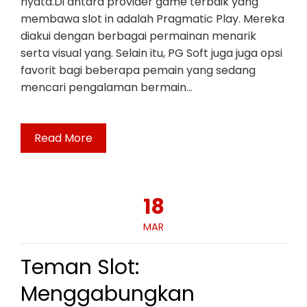
nyata.Di antara provider game terbaik yang
membawa slot in adalah Pragmatic Play. Mereka
diakui dengan berbagai permainan menarik
serta visual yang. Selain itu, PG Soft juga juga opsi
favorit bagi beberapa pemain yang sedang
mencari pengalaman bermain…
Read More
18
MAR
Teman Slot:
Menggabungkan