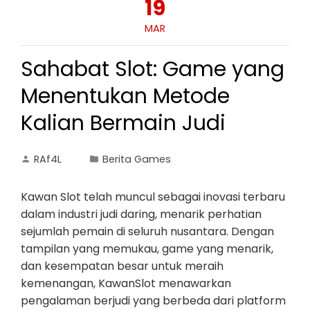
19
MAR
Sahabat Slot: Game yang
Menentukan Metode
Kalian Bermain Judi
RAf4L
Berita Games
Kawan Slot telah muncul sebagai inovasi terbaru
dalam industri judi daring, menarik perhatian
sejumlah pemain di seluruh nusantara. Dengan
tampilan yang memukau, game yang menarik,
dan kesempatan besar untuk meraih
kemenangan, KawanSlot menawarkan
pengalaman berjudi yang berbeda dari platform