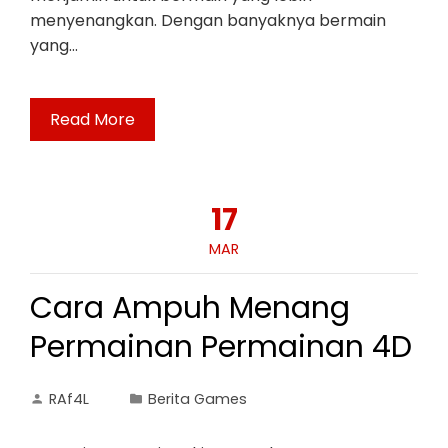
menyenangkan. Dengan banyaknya bermain
yang…
Read More
17
MAR
Cara Ampuh Menang
Permainan Permainan 4D
RAf4L
Berita Games