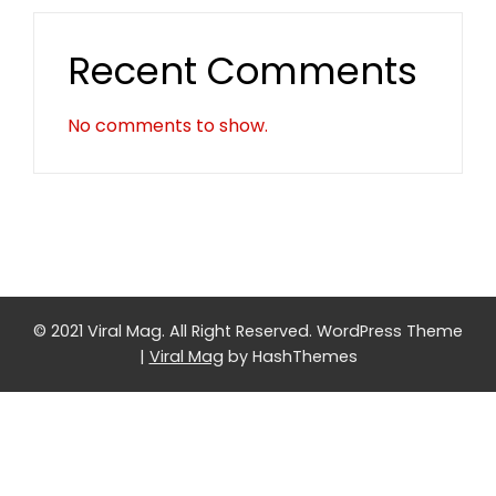
Recent Comments
No comments to show.
© 2021 Viral Mag. All Right Reserved.
WordPress Theme
|
Viral Mag
by HashThemes