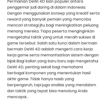
Permainan DeWi 4D kian populer antara
penggemar judi daring di dalam Indonesia.
Dengan menggunakan konsep yang kreatif serta
reward yang banyak pemain yang mencoba
mencari strategi jitu bagi meningkatkan peluang
menang mereka. Tiapa peserta menginginkan
mengetahui taktik yang untuk meraih sukses di
game tersebut. Salah satu kunci dalam bermain
bermain DeWi 4D adalah mengerti cara kerja
kerja game serta memanfaatkan sistem dengan
bijak.Bagi kalian yang baru baru saja mengetahui
DeWi 4D, penting sekali bagi memahami
berbagai komponen yang menentukan hasil
akhir game. Tidak hanya nasib yang
berpengaruh, tapi juga analisis yang mendalam
dan taktik yang tepat bisa menolong Anda
mencapai…