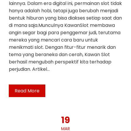
lainnya. Dalam era digital ini, permainan slot tidak
hanya adalah hobi, tetapi juga berubah menjadi
bentuk hiburan yang bisa diakses setiap saat dan
di mana saja.Munculnya KawanSlot membawa
angin segar bagi para penggemar judi, terutama
mereka yang mencari cara baru untuk
menikmati slot. Dengan fitur-fitur menarik dan
tema yang beraneka dan cerah, Kawan Slot
berhasil mengubah perspektif kita terhadap
perjudian. Artikel…
Read More
19
MAR