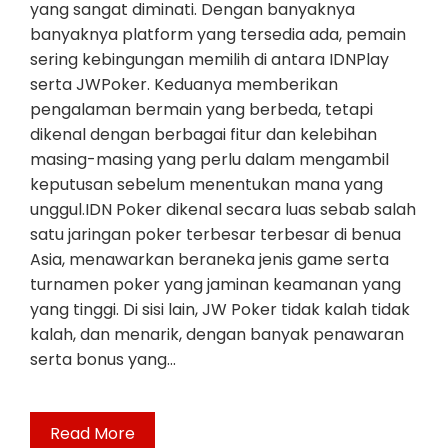
yang sangat diminati. Dengan banyaknya
banyaknya platform yang tersedia ada, pemain
sering kebingungan memilih di antara IDNPlay
serta JWPoker. Keduanya memberikan
pengalaman bermain yang berbeda, tetapi
dikenal dengan berbagai fitur dan kelebihan
masing-masing yang perlu dalam mengambil
keputusan sebelum menentukan mana yang
unggul.IDN Poker dikenal secara luas sebab salah
satu jaringan poker terbesar terbesar di benua
Asia, menawarkan beraneka jenis game serta
turnamen poker yang jaminan keamanan yang
yang tinggi. Di sisi lain, JW Poker tidak kalah tidak
kalah, dan menarik, dengan banyak penawaran
serta bonus yang…
Read More