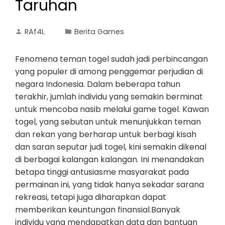
Taruhan
RAf4L
Berita Games
Fenomena teman togel sudah jadi perbincangan
yang populer di among penggemar perjudian di
negara Indonesia. Dalam beberapa tahun
terakhir, jumlah individu yang semakin berminat
untuk mencoba nasib melalui game togel. Kawan
togel, yang sebutan untuk menunjukkan teman
dan rekan yang berharap untuk berbagi kisah
dan saran seputar judi togel, kini semakin dikenal
di berbagai kalangan kalangan. Ini menandakan
betapa tinggi antusiasme masyarakat pada
permainan ini, yang tidak hanya sekadar sarana
rekreasi, tetapi juga diharapkan dapat
memberikan keuntungan finansial.Banyak
individu yang mendapatkan data dan bantuan