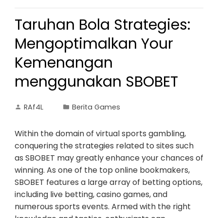
Taruhan Bola Strategies:
Mengoptimalkan Your
Kemenangan
menggunakan SBOBET
RAf4L
Berita Games
Within the domain of virtual sports gambling,
conquering the strategies related to sites such
as SBOBET may greatly enhance your chances of
winning. As one of the top online bookmakers,
SBOBET features a large array of betting options,
including live betting, casino games, and
numerous sports events. Armed with the right